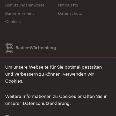
Benutzungshinweise
Netiquette
Barrierefreiheit
Datenschutz
Cookies
Link zum Landesportal
Um unsere Webseite für Sie optimal gestalten
und verbessern zu können, verwenden wir
Cookies.
Weitere Informationen zu Cookies erhalten Sie in
unserer
Datenschutzerklärung
.