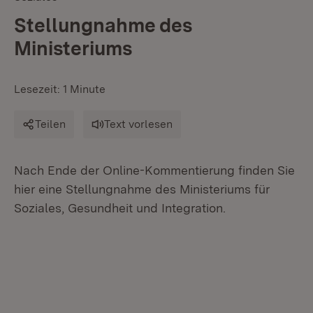
Stellungnahme des
Ministeriums
Lesezeit: 1 Minute
Teilen
Text vorlesen
Nach Ende der Online-Kommentierung finden Sie
hier eine Stellungnahme des Ministeriums für
Soziales, Gesundheit und Integration.