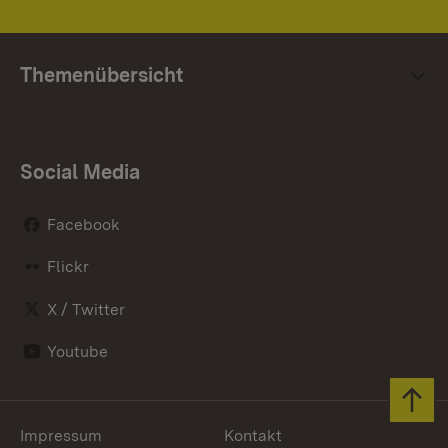
Themenübersicht
Social Media
Facebook
Flickr
X / Twitter
Youtube
Zum 
Impressum
Kontakt