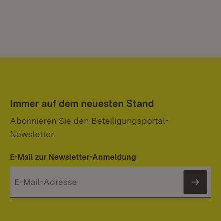
Immer auf dem neuesten Stand
Abonnieren Sie den Beteiligungsportal-
Newsletter.
E-Mail zur Newsletter-Anmeldung
News