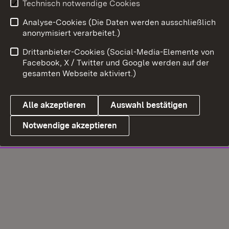
Technisch notwendige Cookies
Analyse-Cookies (Die Daten werden ausschließlich
anonymisiert verarbeitet.)
Drittanbieter-Cookies (Social-Media-Elemente von
Facebook, X / Twitter und Google werden auf der
gesamten Webseite aktiviert.)
Alle akzeptieren
Auswahl bestätigen
Notwendige akzeptieren