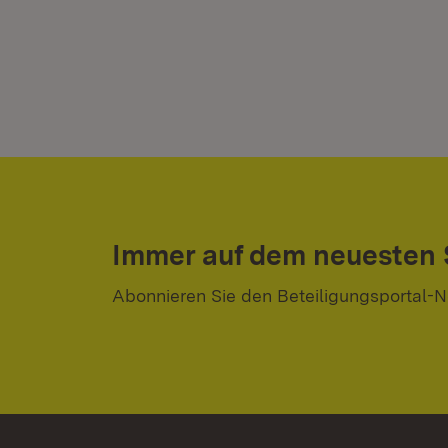
Immer auf dem neuesten
Abonnieren Sie den Beteiligungsportal-N