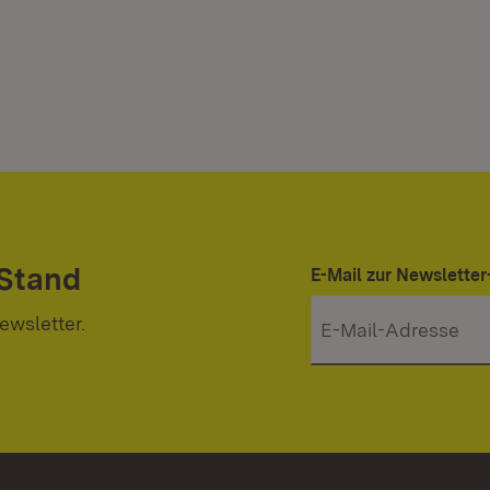
 Stand
E-Mail zur Newslett
ewsletter.