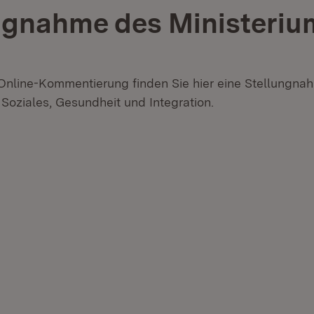
ngnahme des Ministeriu
nline-Kommentierung finden Sie hier eine Stellungna
 Soziales, Gesundheit und Integration.