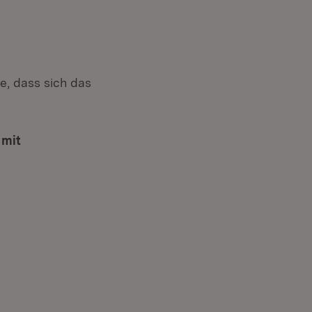
e, dass sich das
 mit