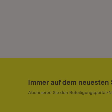
Immer auf dem neuesten
Abonnieren Sie den Beteiligungsportal-N