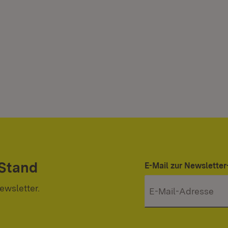
 Stand
E-Mail zur Newslett
ewsletter.