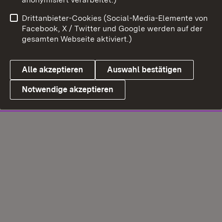
Drittanbieter-Cookies (Social-Media-Elemente von
Facebook, X / Twitter und Google werden auf der
gesamten Webseite aktiviert.)
Alle akzeptieren
Auswahl bestätigen
Notwendige akzeptieren