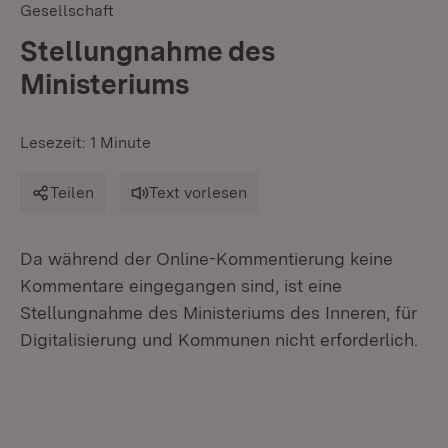
Gesellschaft
Stellungnahme des
Ministeriums
Lesezeit: 1 Minute
Teilen
Text vorlesen
Da während der Online-Kommentierung keine
Kommentare eingegangen sind, ist eine
Stellungnahme des Ministeriums des Inneren, für
Digitalisierung und Kommunen nicht erforderlich.