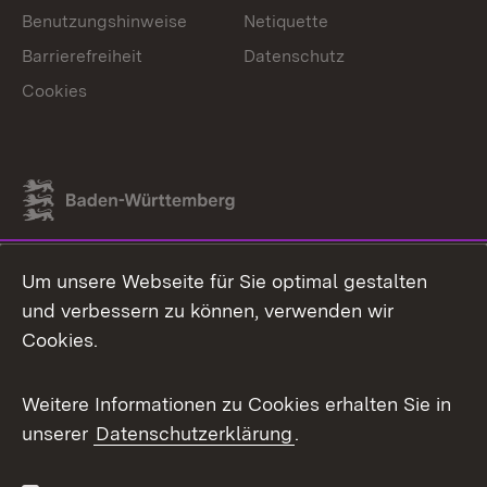
Benutzungshinweise
Netiquette
Barrierefreiheit
Datenschutz
Cookies
Link zum Landesportal
Um unsere Webseite für Sie optimal gestalten
und verbessern zu können, verwenden wir
Cookies.
Weitere Informationen zu Cookies erhalten Sie in
unserer
Datenschutzerklärung
.