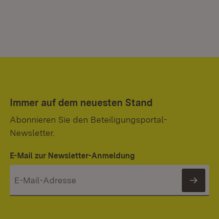
Immer auf dem neuesten Stand
Abonnieren Sie den Beteiligungsportal-
Newsletter.
E-Mail zur Newsletter-Anmeldung
News