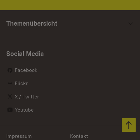
Themenübersicht
Social Media
Facebook
Flickr
X / Twitter
Youtube
Zum 
Impressum
Kontakt