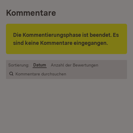
Kommentare
Die Kommentierungsphase ist beendet. Es
sind keine Kommentare eingegangen.
Sortierung:
Datum
Anzahl der Bewertungen
Kommentare durchsuchen