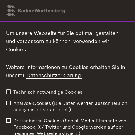
Link zum Landesportal
Um unsere Webseite für Sie optimal gestalten
und verbessern zu können, verwenden wir
Cookies.
Weitere Informationen zu Cookies erhalten Sie in
unserer
Datenschutzerklärung
.
Technisch notwendige Cookies
Analyse-Cookies (Die Daten werden ausschließlich
anonymisiert verarbeitet.)
Drittanbieter-Cookies (Social-Media-Elemente von
Facebook, X / Twitter und Google werden auf der
gesamten Webseite aktiviert.)