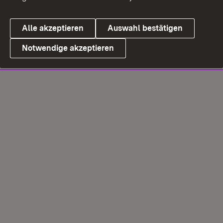
Alle akzeptieren
Auswahl bestätigen
Notwendige akzeptieren