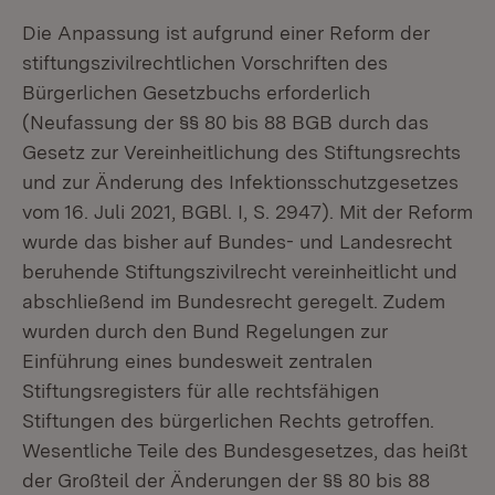
Die Anpassung ist aufgrund einer Reform der
stiftungszivilrechtlichen Vorschriften des
Bürgerlichen Gesetzbuchs erforderlich
(Neufassung der §§ 80 bis 88 BGB durch das
Gesetz zur Vereinheitlichung des Stiftungsrechts
und zur Änderung des Infektionsschutzgesetzes
vom 16. Juli 2021, BGBl. I, S. 2947). Mit der Reform
wurde das bisher auf Bundes- und Landesrecht
beruhende Stiftungszivilrecht vereinheitlicht und
abschließend im Bundesrecht geregelt. Zudem
wurden durch den Bund Regelungen zur
Einführung eines bundesweit zentralen
Stiftungsregisters für alle rechtsfähigen
Stiftungen des bürgerlichen Rechts getroffen.
Wesentliche Teile des Bundesgesetzes, das heißt
der Großteil der Änderungen der §§ 80 bis 88