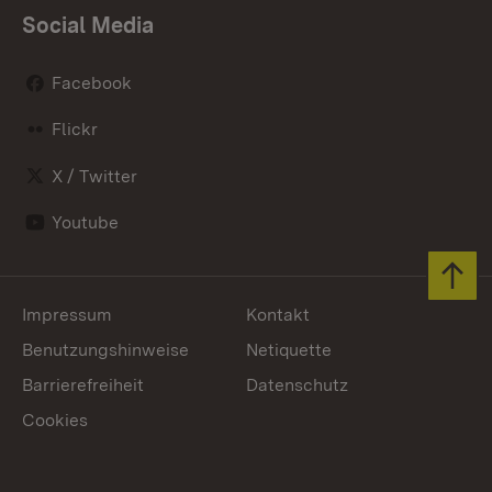
Social Media
Facebook
Flickr
X / Twitter
Youtube
Zum 
Impressum
Kontakt
Benutzungshinweise
Netiquette
Barrierefreiheit
Datenschutz
Cookies