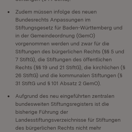
Zudem müssen infolge des neuen
Bundesrechts Anpassungen im
Stiftungsgesetz für Baden-Württemberg und
in der Gemeindeordnung (GemO)
vorgenommen werden und zwar für die
Stiftungen des bürgerlichen Rechts (§§ 5 und
7 StiftG), die Stiftungen des öffentlichen
Rechts (§§ 19 und 21 StiftG), die kirchlichen (§
26 StiftG) und die kommunalen Stiftungen (§
31 StiftG und § 101 Absatz 2 GemO).
Aufgrund des neu eingeführten zentralen
bundesweiten Stiftungsregisters ist die
bisherige Führung der
Landesstiftungsverzeichnisse für Stiftungen
des bürgerlichen Rechts nicht mehr