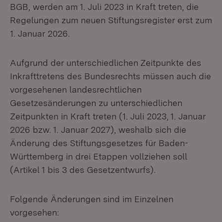
BGB, werden am 1. Juli 2023 in Kraft treten, die
Regelungen zum neuen Stiftungsregister erst zum
1. Januar 2026.
Aufgrund der unterschiedlichen Zeitpunkte des
Inkrafttretens des Bundesrechts müssen auch die
vorgesehenen landesrechtlichen
Gesetzesänderungen zu unterschiedlichen
Zeitpunkten in Kraft treten (1. Juli 2023, 1. Januar
2026 bzw. 1. Januar 2027), weshalb sich die
Änderung des Stiftungsgesetzes für Baden-
Württemberg in drei Etappen vollziehen soll
(Artikel 1 bis 3 des Gesetzentwurfs).
Folgende Änderungen sind im Einzelnen
vorgesehen: