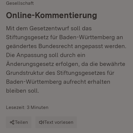
Gesellschaft
Online-Kommentierung
Mit dem Gesetzentwurf soll das
Stiftungsgesetz für Baden-Württemberg an
geändertes Bundesrecht angepasst werden.
Die Anpassung soll durch ein
Änderungsgesetz erfolgen, da die bewährte
Grundstruktur des Stiftungsgesetzes für
Baden-Württemberg aufrecht erhalten
bleiben soll.
Lesezeit: 3 Minuten
Teilen
Text vorlesen