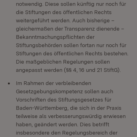
notwendig. Diese sollen künftig nur noch für
die Stiftungen des öffentlichen Rechts
weitergeführt werden. Auch bisherige –
gleichermaßen der Transparenz dienende –
Bekanntmachungspflichten der
Stiftungsbehörden sollen fortan nur noch für
Stiftungen des öffentlichen Rechts bestehen.
Die maßgeblichen Regelungen sollen
angepasst werden (§§ 4, 16 und 21 StiftG).
Im Rahmen der verbleibenden
Gesetzgebungskompetenz sollen auch
Vorschriften des Stiftungsgesetzes für
Baden-Württemberg, die sich in der Praxis
teilweise als verbesserungswürdig erwiesen
haben, geändert werden. Dies betrifft
insbesondere den Regelungsbereich der