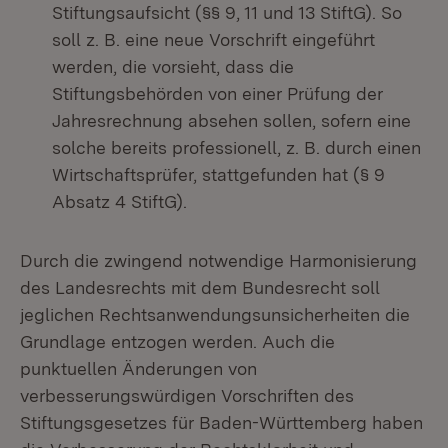
Stiftungsaufsicht (§§ 9, 11 und 13 StiftG). So
soll z. B. eine neue Vorschrift eingeführt
werden, die vorsieht, dass die
Stiftungsbehörden von einer Prüfung der
Jahresrechnung absehen sollen, sofern eine
solche bereits professionell, z. B. durch einen
Wirtschaftsprüfer, stattgefunden hat (§ 9
Absatz 4 StiftG).
Durch die zwingend notwendige Harmonisierung
des Landesrechts mit dem Bundesrecht soll
jeglichen Rechtsanwendungsunsicherheiten die
Grundlage entzogen werden. Auch die
punktuellen Änderungen von
verbesserungswürdigen Vorschriften des
Stiftungsgesetzes für Baden-Württemberg haben