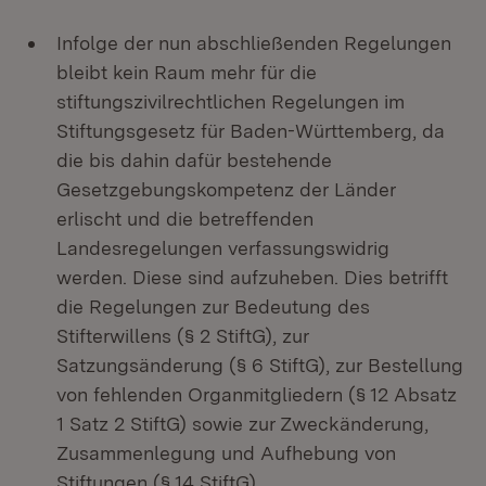
Infolge der nun abschließenden Regelungen
bleibt kein Raum mehr für die
stiftungszivilrechtlichen Regelungen im
Stiftungsgesetz für Baden-Württemberg, da
die bis dahin dafür bestehende
Gesetzgebungskompetenz der Länder
erlischt und die betreffenden
Landesregelungen verfassungswidrig
werden. Diese sind aufzuheben. Dies betrifft
die Regelungen zur Bedeutung des
Stifterwillens (§ 2 StiftG), zur
Satzungsänderung (§ 6 StiftG), zur Bestellung
von fehlenden Organmitgliedern (§ 12 Absatz
1 Satz 2 StiftG) sowie zur Zweckänderung,
Zusammenlegung und Aufhebung von
Stiftungen (§ 14 StiftG).