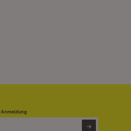
er-Anmeldung