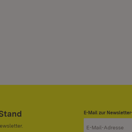
 Stand
E-Mail zur Newslett
ewsletter.