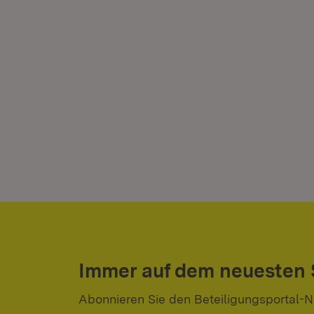
Immer auf dem neuesten
Abonnieren Sie den Beteiligungsportal-N