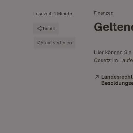
Finanzen
Lesezeit: 1 Minute
Gelten
Teilen
Text vorlesen
Hier können Sie
Gesetz im Laufe
Extern:
Landesrecht
Besoldungse