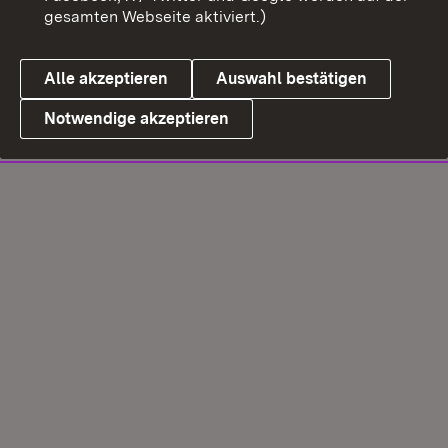
gesamten Webseite aktiviert.)
Alle akzeptieren
Auswahl bestätigen
Notwendige akzeptieren