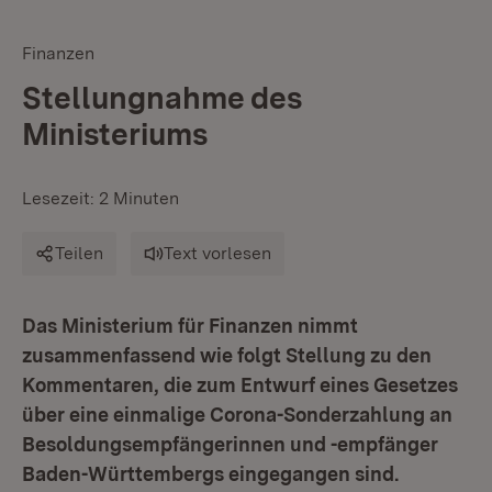
Finanzen
Stellungnahme des
Ministeriums
Lesezeit: 2 Minuten
Teilen
Text vorlesen
Das Ministerium für Finanzen nimmt
zusammenfassend wie folgt Stellung zu den
Kommentaren, die zum Entwurf eines Gesetzes
über eine einmalige Corona-Sonderzahlung an
Besoldungsempfängerinnen und -empfänger
Baden-Württembergs eingegangen sind.