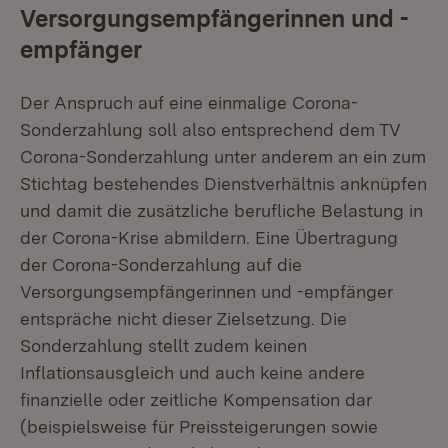
Versorgungsempfängerinnen und -
empfänger
Der Anspruch auf eine einmalige Corona-
Sonderzahlung soll also entsprechend dem TV
Corona-Sonderzahlung unter anderem an ein zum
Stichtag bestehendes Dienstverhältnis anknüpfen
und damit die zusätzliche berufliche Belastung in
der Corona-Krise abmildern. Eine Übertragung
der Corona-Sonderzahlung auf die
Versorgungsempfängerinnen und -empfänger
entspräche nicht dieser Zielsetzung. Die
Sonderzahlung stellt zudem keinen
Inflationsausgleich und auch keine andere
finanzielle oder zeitliche Kompensation dar
(beispielsweise für Preissteigerungen sowie