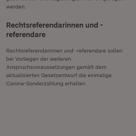
werden.
Rechtsreferendarinnen und -
referendare
Rechtsreferendarinnen und -referendare sollen
bei Vorliegen der weiteren
Anspruchsvoraussetzungen gemäß dem
aktualisierten Gesetzentwurf die einmalige
Corona-Sonderzahlung erhalten.