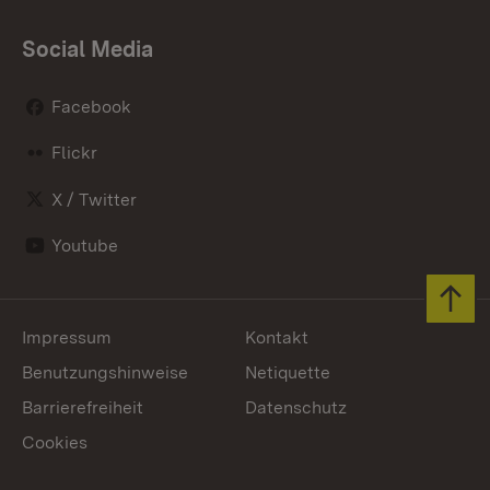
Social Media
Facebook
Flickr
X / Twitter
Youtube
Zum 
Impressum
Kontakt
Benutzungshinweise
Netiquette
Barrierefreiheit
Datenschutz
Cookies