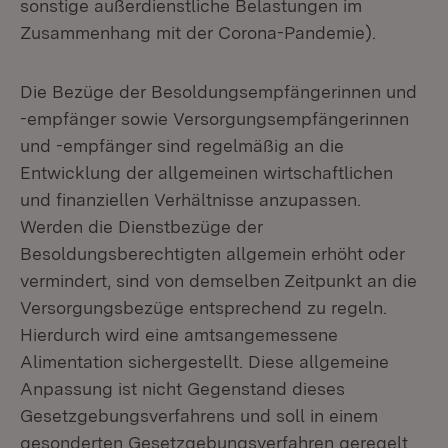
sonstige außerdienstliche Belastungen im
Zusammenhang mit der Corona-Pandemie).
Die Bezüge der Besoldungsempfängerinnen und
-empfänger sowie Versorgungsempfängerinnen
und -empfänger sind regelmäßig an die
Entwicklung der allgemeinen wirtschaftlichen
und finanziellen Verhältnisse anzupassen.
Werden die Dienstbezüge der
Besoldungsberechtigten allgemein erhöht oder
vermindert, sind von demselben Zeitpunkt an die
Versorgungsbezüge entsprechend zu regeln.
Hierdurch wird eine amtsangemessene
Alimentation sichergestellt. Diese allgemeine
Anpassung ist nicht Gegenstand dieses
Gesetzgebungsverfahrens und soll in einem
gesonderten Gesetzgebungsverfahren geregelt