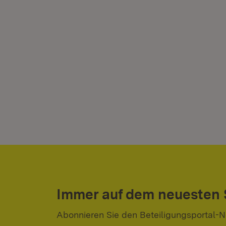
Immer auf dem neuesten
Abonnieren Sie den Beteiligungsportal-N