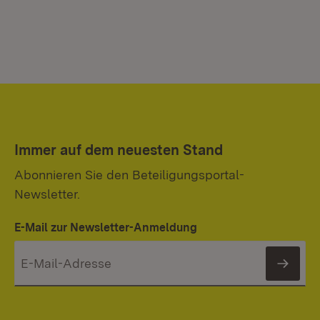
Immer auf dem neuesten Stand
Abonnieren Sie den Beteiligungsportal-
Newsletter.
E-Mail zur Newsletter-Anmeldung
News