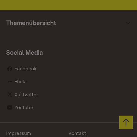
Themenübersicht
Social Media
Facebook
Flickr
X / Twitter
Youtube
Zum 
Impressum
Kontakt