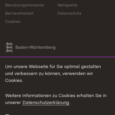
Benutzungshinweise
Netiquette
Barrierefreiheit
Datenschutz
Cookies
Link zum Landesportal
Um unsere Webseite für Sie optimal gestalten
und verbessern zu können, verwenden wir
Cookies.
Weitere Informationen zu Cookies erhalten Sie in
unserer
Datenschutzerklärung
.