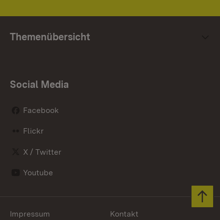
Themenübersicht
Social Media
Facebook
Flickr
X / Twitter
Youtube
Zum 
Impressum
Kontakt