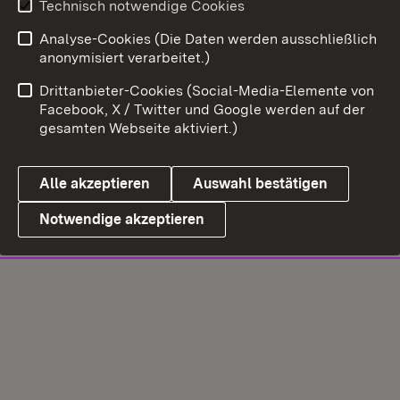
Technisch notwendige Cookies
Analyse-Cookies (Die Daten werden ausschließlich
anonymisiert verarbeitet.)
Drittanbieter-Cookies (Social-Media-Elemente von
Facebook, X / Twitter und Google werden auf der
gesamten Webseite aktiviert.)
Alle akzeptieren
Auswahl bestätigen
Notwendige akzeptieren