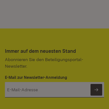
Immer auf dem neuesten Stand
Abonnieren Sie den Beteiligungsportal-
Newsletter.
E-Mail zur Newsletter-Anmeldung
News