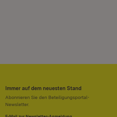
Immer auf dem neuesten Stand
Abonnieren Sie den Beteiligungsportal-
Newsletter.
E-Mail zur Newsletter-Anmeldung