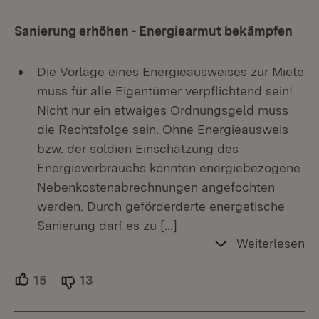
Sanierung erhöhen - Energiearmut bekämpfen
Die Vorlage eines Energieausweises zur Miete
muss für alle Eigentümer verpflichtend sein!
Nicht nur ein etwaiges Ordnungsgeld muss
die Rechtsfolge sein. Ohne Energieausweis
bzw. der soldien Einschätzung des
Energieverbrauchs könnten energiebezogene
Nebenkostenabrechnungen angefochten
werden. Durch geförderderte energetische
Sanierung darf es zu
[…]
Weiterlesen
15
Unterstützer.
13
Ablehner.