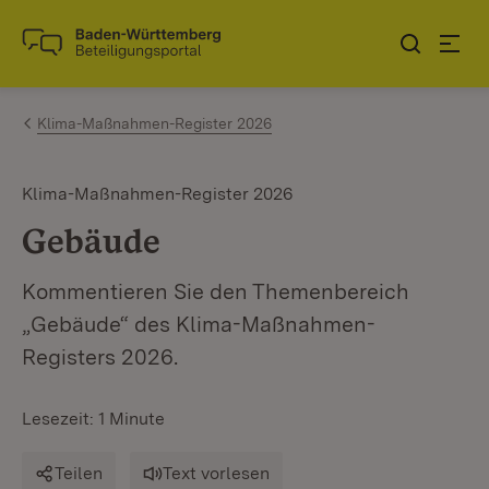
Zum Inhalt springen
Link zur Startseite
Klima-Maßnahmen-Register 2026
Klima-Maßnahmen-Register 2026
Gebäude
Kommentieren Sie den Themenbereich
„Gebäude“ des Klima-Maßnahmen-
Registers 2026.
Lesezeit: 1 Minute
Teilen
Text vorlesen