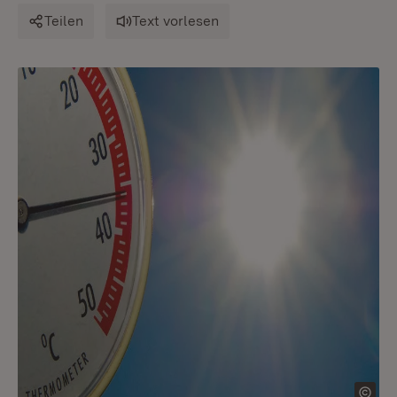
Teilen
Text vorlesen