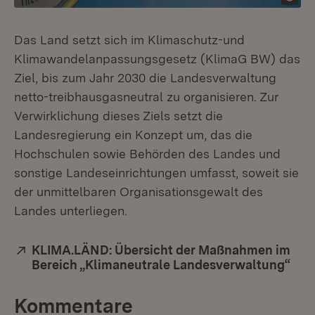
Das Land setzt sich im Klimaschutz-und
Klimawandelanpassungsgesetz (KlimaG BW) das
Ziel, bis zum Jahr 2030 die Landesverwaltung
netto-treibhausgasneutral zu organisieren. Zur
Verwirklichung dieses Ziels setzt die
Landesregierung ein Konzept um, das die
Hochschulen sowie Behörden des Landes und
sonstige Landeseinrichtungen umfasst, soweit sie
der unmittelbaren Organisationsgewalt des
Landes unterliegen.
Extern:
KLIMA.LÄND: Übersicht der Maßnahmen im
Bereich „Klimaneutrale Landesverwaltung“
(Öff
Kommentare