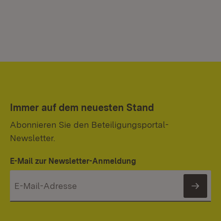
Immer auf dem neuesten Stand
Abonnieren Sie den Beteiligungsportal-
Newsletter.
E-Mail zur Newsletter-Anmeldung
News