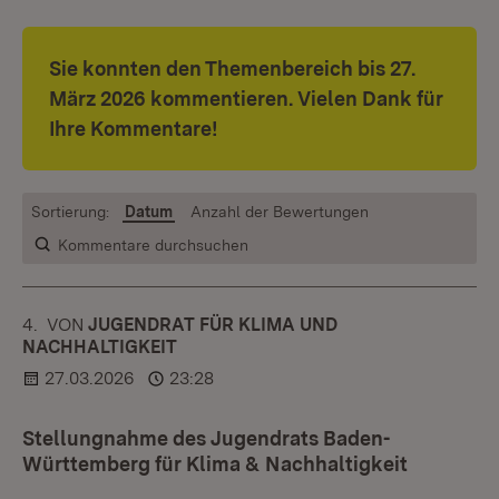
Sie konnten den Themenbereich bis
27.
März 2026 kommentieren. Vielen Dank für
Ihre Kommentare!
Sortierung:
Datum
Anzahl der Bewertungen
Kommentare durchsuchen
4.
KOMMENTAR
VON
:
JUGENDRAT FÜR KLIMA UND
NACHHALTIGKEIT
27.03.2026
23:28
Stellungnahme des Jugendrats Baden-
Württemberg für Klima & Nachhaltigkeit