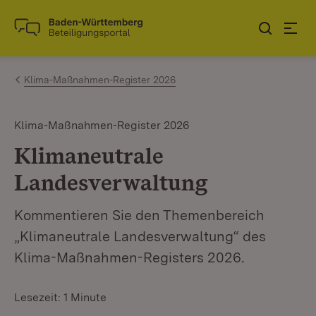
Zum Inhalt springen
Link zur Startseite
Klima-Maßnahmen-Register 2026
Klima-Maßnahmen-Register 2026
Klimaneutrale
Landesverwaltung
Kommentieren Sie den Themenbereich
„Klimaneutrale Landesverwaltung“ des
Klima-Maßnahmen-Registers 2026.
Lesezeit: 1 Minute