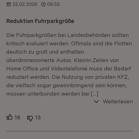
25.02.2026
09:53
Reduktion Fuhrparkgröße
Die Fuhrparkgrößen bei Landesbehörden sollten
kritisch evaluiert werden. Oftmals sind die Flotten
deutlich zu groß und enthalten
überdimnesionierte Autos. KleinIn Zeiten von
Home Office und Videotelefonie muss der Bedarf
reduziert werden. Die Nutzung von privaten KFZ,
die vielfach sogar gewinnbringend sein können,
müssen unterbunden werden bei
[…]
Weiterlesen
16
Unterstützer.
15
Ablehner.