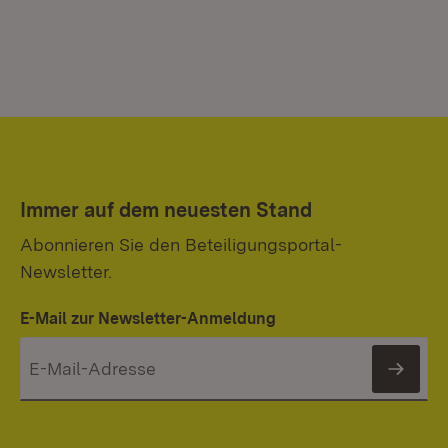
Immer auf dem neuesten Stand
Abonnieren Sie den Beteiligungsportal-
Newsletter.
E-Mail zur Newsletter-Anmeldung
News