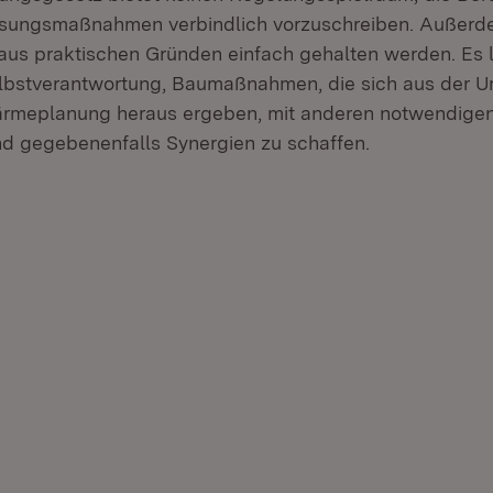
sungsmaßnahmen verbindlich vorzuschreiben. Außerde
s praktischen Gründen einfach gehalten werden. Es li
bstverantwortung, Baumaßnahmen, die sich aus der U
rmeplanung heraus ergeben, mit anderen notwendig
d gegebenenfalls Synergien zu schaffen.