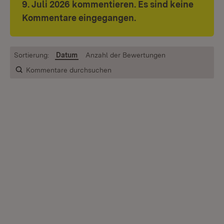
9. Juli 2026 kommentieren. Es sind keine
Kommentare eingegangen.
Sortierung:
Datum
Anzahl der Bewertungen
Kommentare durchsuchen