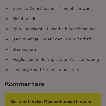
Nähe zu Wohnhäusern… (Immobilienwert)
Sichtbarkeit
Verteilungskonflikt innerhalb der Kommune
„Hochwertige Böden“ der Landwirtschaft
Brandschutz
Möglichkeiten der regionalen Wertschöpfung
Leistungs- und Flächenkapazitäten
Kommentare
Sie konnten den Themenbereich bis zum