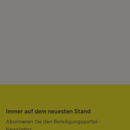
Immer auf dem neuesten Stand
Abonnieren Sie den Beteiligungsportal-
Newsletter.