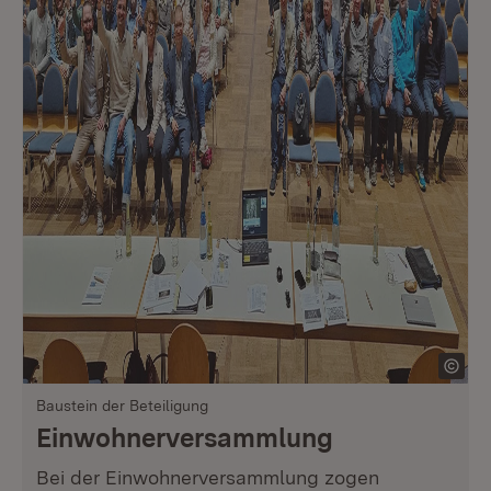
Baustein der Beteiligung
Einwohnerversammlung
Bei der Einwohnerversammlung zogen