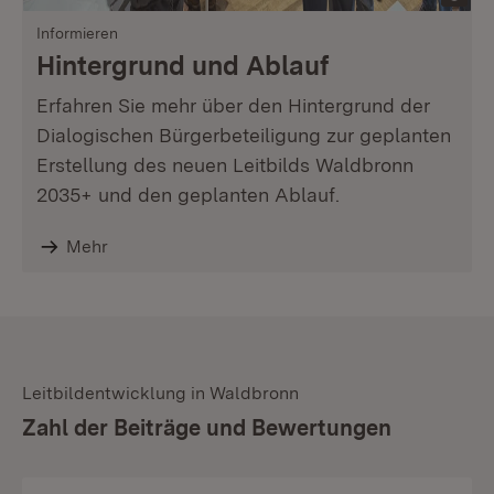
Informieren
Hintergrund und Ablauf
Erfahren Sie mehr über den Hintergrund der
Dialogischen Bürgerbeteiligung zur geplanten
Erstellung des neuen Leitbilds Waldbronn
2035+ und den geplanten Ablauf.
Mehr
Leitbildentwicklung in Waldbronn
:
Zahl der Beiträge und Bewertungen