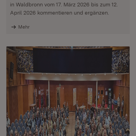
in Waldbronn vom 17. März 2026 bis zum 12.
April 2026 kommentieren und ergänzen.
Mehr