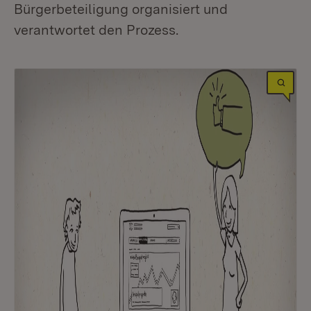
Bürgerbeteiligung organisiert und
verantwortet den Prozess.