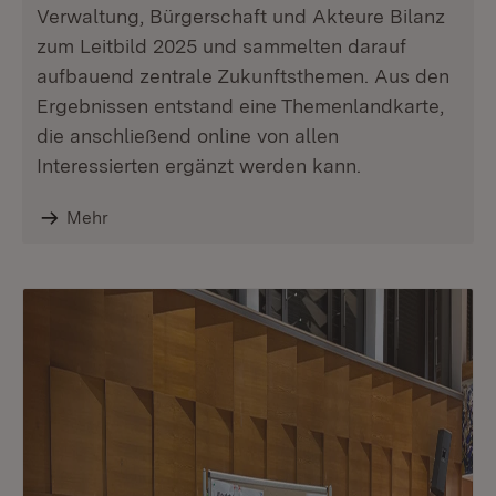
Verwaltung, Bürgerschaft und Akteure Bilanz
zum Leitbild 2025 und sammelten darauf
aufbauend zentrale Zukunftsthemen. Aus den
Ergebnissen entstand eine Themenlandkarte,
die anschließend online von allen
Interessierten ergänzt werden kann.
Mehr