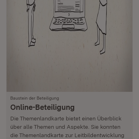
Baustein der Beteiligung
Online-Beteiligung
Die Themenlandkarte bietet einen Überblick
über alle Themen und Aspekte. Sie konnten
die Themenlandkarte zur Leitbildentwicklung