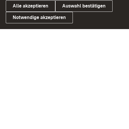
Alle akzeptieren
Auswahl bestätigen
Notwendige akzeptieren
Link zum Landesportal