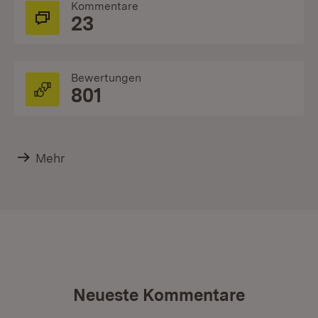
Kommentare
23
Bewertungen
801
Mehr
Neueste Kommentare