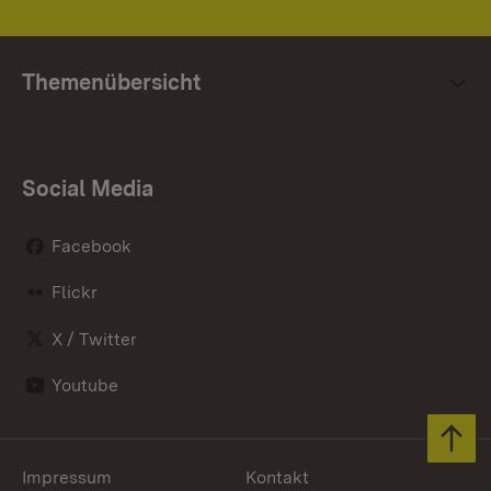
Themenübersicht
Social Media
Facebook
Flickr
X / Twitter
Youtube
Zum 
Impressum
Kontakt