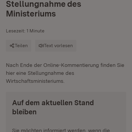
Stellungnahme des
Ministeriums
Lesezeit: 1 Minute
Teilen
Text vorlesen
Nach Ende der Online-Kommentierung finden Sie
hier eine Stellungnahme des
Wirtschaftsministeriums.
Auf dem aktuellen Stand
bleiben
Sie möchten informiert werden, wenn die