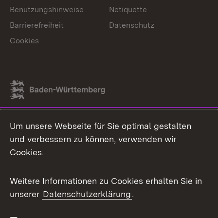
Benutzungshinweise
Netiquette
Barrierefreiheit
Datenschutz
Cookies
Link zum Landesportal
Um unsere Webseite für Sie optimal gestalten
und verbessern zu können, verwenden wir
Cookies.
Weitere Informationen zu Cookies erhalten Sie in
unserer
Datenschutzerklärung
.