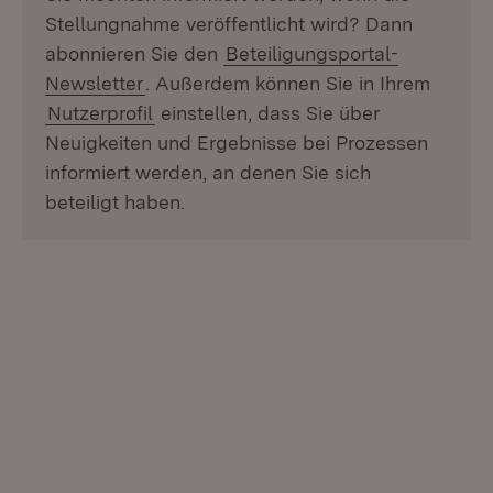
Stellungnahme veröffentlicht wird? Dann
abonnieren Sie den
Beteiligungsportal-
Newsletter
. Außerdem können Sie in Ihrem
Nutzerprofil
einstellen, dass Sie über
Neuigkeiten und Ergebnisse bei Prozessen
informiert werden, an denen Sie sich
beteiligt haben.