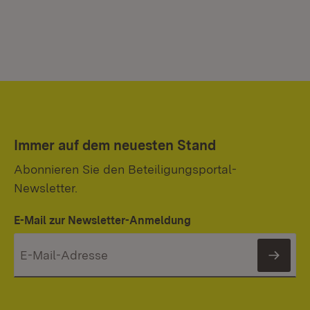
Immer auf dem neuesten Stand
Abonnieren Sie den Beteiligungsportal-
Newsletter.
E-Mail zur Newsletter-Anmeldung
News