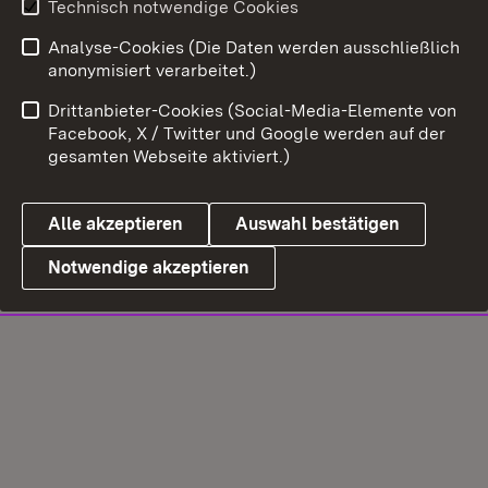
Technisch notwendige Cookies
Analyse-Cookies (Die Daten werden ausschließlich
anonymisiert verarbeitet.)
Drittanbieter-Cookies (Social-Media-Elemente von
Facebook, X / Twitter und Google werden auf der
gesamten Webseite aktiviert.)
Alle akzeptieren
Auswahl bestätigen
Notwendige akzeptieren