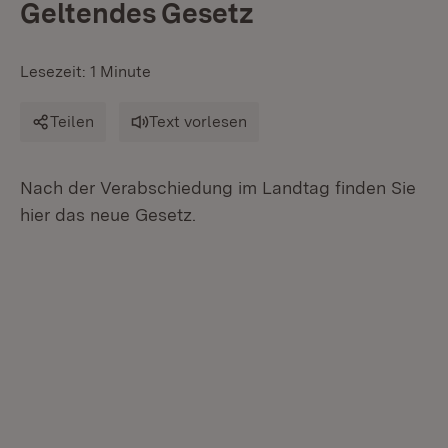
Geltendes Gesetz
Lesezeit: 1 Minute
Teilen
Text vorlesen
Nach der Verabschiedung im Landtag finden Sie
hier das neue Gesetz.