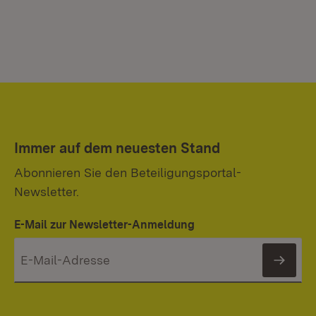
Immer auf dem neuesten Stand
Abonnieren Sie den Beteiligungsportal-
Newsletter.
E-Mail zur Newsletter-Anmeldung
News