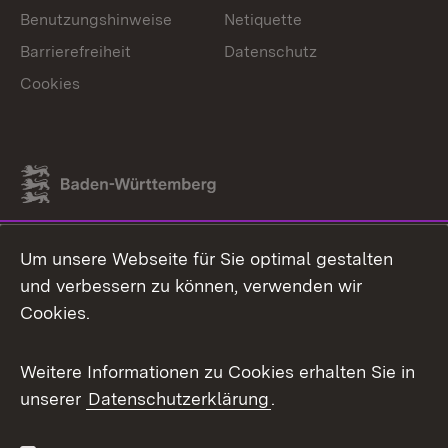
Benutzungshinweise
Netiquette
Barrierefreiheit
Datenschutz
Cookies
Link zum Landesportal
Um unsere Webseite für Sie optimal gestalten
und verbessern zu können, verwenden wir
Cookies.
Weitere Informationen zu Cookies erhalten Sie in
unserer
Datenschutzerklärung
.