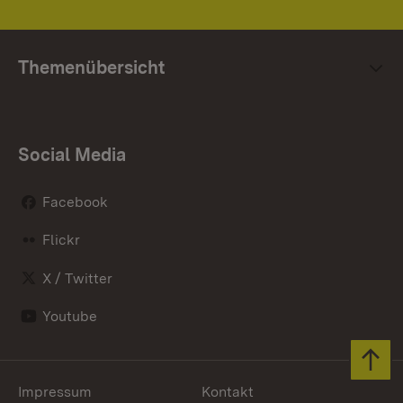
Themenübersicht
Social Media
Facebook
Flickr
X / Twitter
Youtube
Zum 
Impressum
Kontakt