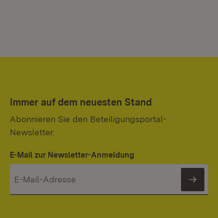
Immer auf dem neuesten Stand
Abonnieren Sie den Beteiligungsportal-
Newsletter.
E-Mail zur Newsletter-Anmeldung
News