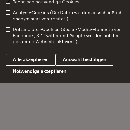
Technisch notwendige Cookies
Analyse-Cookies (Die Daten werden ausschließlich
anonymisiert verarbeitet.)
Drittanbieter-Cookies (Social-Media-Elemente von
Facebook, X / Twitter und Google werden auf der
gesamten Webseite aktiviert.)
Alle akzeptieren
Auswahl bestätigen
Notwendige akzeptieren