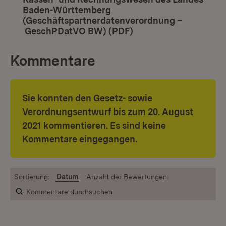
Baden-Württemberg
(Geschäftspartnerdatenverordnung –
GeschPDatVO BW) (PDF)
(Öffnet in neuem Fens
Kommentare
Sie konnten den Gesetz- sowie
Verordnungsentwurf bis zum 20. August
2021 kommentieren. Es sind keine
Kommentare eingegangen.
Sortierung:
Datum
Anzahl der Bewertungen
Kommentare durchsuchen