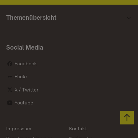
Themenübersicht
Social Media
Facebook
Flickr
X / Twitter
Youtube
Zum 
Impressum
Kontakt