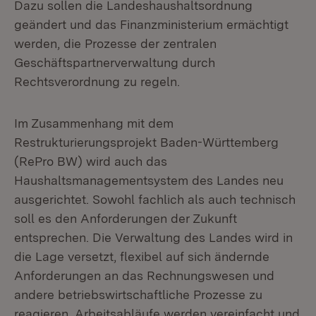
Dazu sollen die Landeshaushaltsordnung
geändert und das Finanzministerium ermächtigt
werden, die Prozesse der zentralen
Geschäftspartnerverwaltung durch
Rechtsverordnung zu regeln.
Im Zusammenhang mit dem
Restrukturierungsprojekt Baden-Württemberg
(RePro BW) wird auch das
Haushaltsmanagementsystem des Landes neu
ausgerichtet. Sowohl fachlich als auch technisch
soll es den Anforderungen der Zukunft
entsprechen. Die Verwaltung des Landes wird in
die Lage versetzt, flexibel auf sich ändernde
Anforderungen an das Rechnungswesen und
andere betriebswirtschaftliche Prozesse zu
reagieren. Arbeitsabläufe werden vereinfacht und