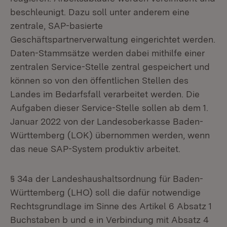
beschleunigt. Dazu soll unter anderem eine
zentrale, SAP-basierte
Geschäftspartnerverwaltung eingerichtet werden.
Daten-Stammsätze werden dabei mithilfe einer
zentralen Service-Stelle zentral gespeichert und
können so von den öffentlichen Stellen des
Landes im Bedarfsfall verarbeitet werden. Die
Aufgaben dieser Service-Stelle sollen ab dem 1.
Januar 2022 von der Landesoberkasse Baden-
Württemberg (LOK) übernommen werden, wenn
das neue SAP-System produktiv arbeitet.
§ 34a der Landeshaushaltsordnung für Baden-
Württemberg (LHO) soll die dafür notwendige
Rechtsgrundlage im Sinne des Artikel 6 Absatz 1
Buchstaben b und e in Verbindung mit Absatz 4