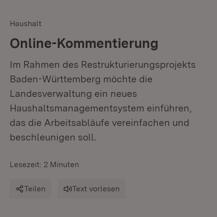
Haushalt
Online-Kommentierung
Im Rahmen des Restrukturierungsprojekts
Baden-Württemberg möchte die
Landesverwaltung ein neues
Haushaltsmanagementsystem einführen,
das die Arbeitsabläufe vereinfachen und
beschleunigen soll.
Lesezeit: 2 Minuten
Teilen
Text vorlesen