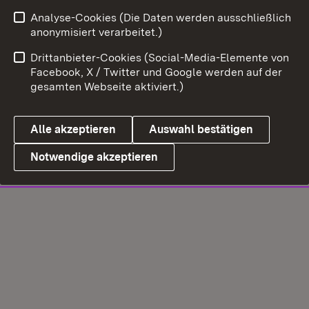
Analyse-Cookies (Die Daten werden ausschließlich
anonymisiert verarbeitet.)
Drittanbieter-Cookies (Social-Media-Elemente von
Facebook, X / Twitter und Google werden auf der
gesamten Webseite aktiviert.)
Alle akzeptieren
Auswahl bestätigen
Notwendige akzeptieren