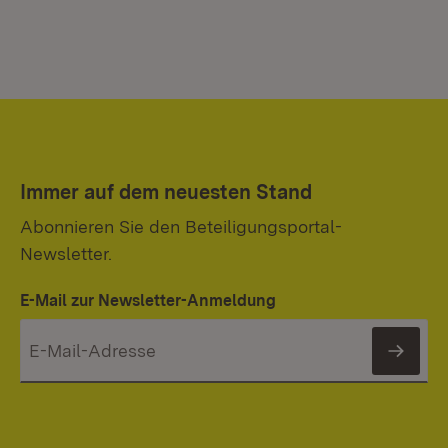
Immer auf dem neuesten Stand
Abonnieren Sie den Beteiligungsportal-
Newsletter.
E-Mail zur Newsletter-Anmeldung
News