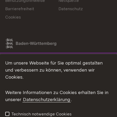
Benutzungshinweise
Netiquette
Barrierefreiheit
Datenschutz
Cookies
Link zum Landesportal
Um unsere Webseite für Sie optimal gestalten
und verbessern zu können, verwenden wir
Cookies.
Weitere Informationen zu Cookies erhalten Sie in
unserer
Datenschutzerklärung
.
Technisch notwendige Cookies