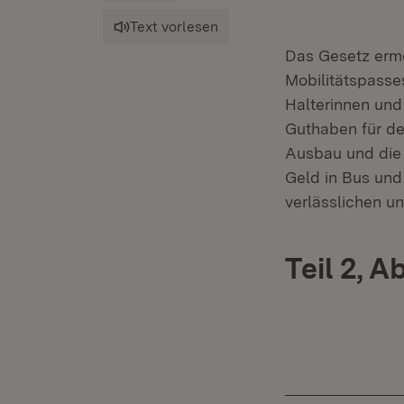
Text vorlesen
Das Gesetz erm
Mobilitätspasse
Halterinnen und 
Guthaben für de
Ausbau und die
Geld in Bus und
verlässlichen un
Teil 2, A