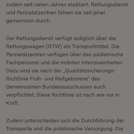
zudem seit vielen Jahren etabliert. Rettungsdienst
und Perinatalzentren führen sie seit jeher
gemeinsam durch.
Der Rettungsdienst verfügt lediglich über die
Rettungswagen (RTW) als Transportmittel. Die
Perinatalzentren verfügen über das pädiatrische
Fachpersonal und die mobilen Intensiveinheiten.
Dazu sind sie nach der „Qualitätssicherungs-
Richtlinie Früh- und Reifgeborene“ des
Gemeinsamen Bundesausschusses auch
verpflichtet. Diese Richtlinie ist nach wie vor in
Kraft.
Zudem unterscheiden sich die Durchführung der
Transporte und die präklinische Versorgung. Die