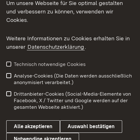
Um unsere Webseite für Sie optimal gestalten
und verbessern zu können, verwenden wir
Cookies.
Weitere Informationen zu Cookies erhalten Sie in
unserer
Datenschutzerklärung
.
Technisch notwendige Cookies
Analyse-Cookies (Die Daten werden ausschließlich
anonymisiert verarbeitet.)
Drittanbieter-Cookies (Social-Media-Elemente von
Facebook, X / Twitter und Google werden auf der
gesamten Webseite aktiviert.)
Alle akzeptieren
Auswahl bestätigen
Notwendige akzeptieren