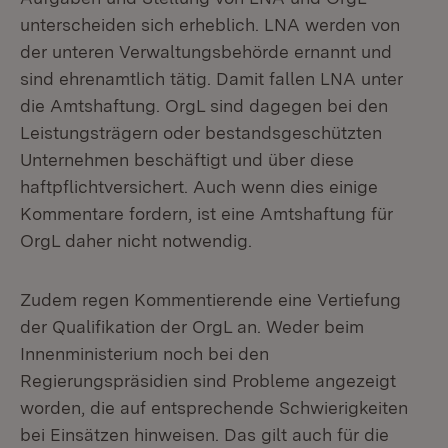
unterscheiden sich erheblich. LNA werden von
der unteren Verwaltungsbehörde ernannt und
sind ehrenamtlich tätig. Damit fallen LNA unter
die Amtshaftung. OrgL sind dagegen bei den
Leistungsträgern oder bestandsgeschützten
Unternehmen beschäftigt und über diese
haftpflichtversichert. Auch wenn dies einige
Kommentare fordern, ist eine Amtshaftung für
OrgL daher nicht notwendig.
Zudem regen Kommentierende eine Vertiefung
der Qualifikation der OrgL an. Weder beim
Innenministerium noch bei den
Regierungspräsidien sind Probleme angezeigt
worden, die auf entsprechende Schwierigkeiten
bei Einsätzen hinweisen. Das gilt auch für die