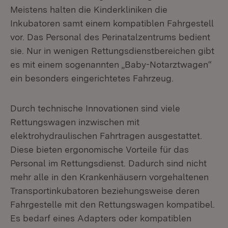
Meistens halten die Kinderkliniken die
Inkubatoren samt einem kompatiblen Fahrgestell
vor. Das Personal des Perinatalzentrums bedient
sie. Nur in wenigen Rettungsdienstbereichen gibt
es mit einem sogenannten „Baby-Notarztwagen“
ein besonders eingerichtetes Fahrzeug.
Durch technische Innovationen sind viele
Rettungswagen inzwischen mit
elektrohydraulischen Fahrtragen ausgestattet.
Diese bieten ergonomische Vorteile für das
Personal im Rettungsdienst. Dadurch sind nicht
mehr alle in den Krankenhäusern vorgehaltenen
Transportinkubatoren beziehungsweise deren
Fahrgestelle mit den Rettungswagen kompatibel.
Es bedarf eines Adapters oder kompatiblen