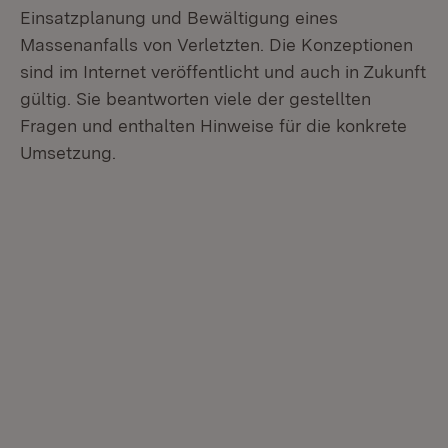
Einsatzplanung und Bewältigung eines
Massenanfalls von Verletzten. Die Konzeptionen
sind im Internet veröffentlicht und auch in Zukunft
gültig. Sie beantworten viele der gestellten
Fragen und enthalten Hinweise für die konkrete
Umsetzung.