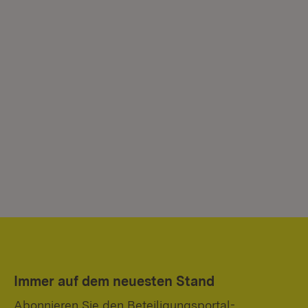
Immer auf dem neuesten Stand
Abonnieren Sie den Beteiligungsportal-