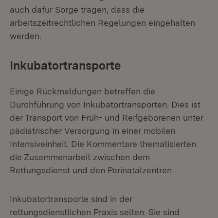
auch dafür Sorge tragen, dass die
arbeitszeitrechtlichen Regelungen eingehalten
werden.
Inkubatortransporte
Einige Rückmeldungen betreffen die
Durchführung von Inkubatortransporten. Dies ist
der Transport von Früh- und Reifgeborenen unter
pädiatrischer Versorgung in einer mobilen
Intensiveinheit. Die Kommentare thematisierten
die Zusammenarbeit zwischen dem
Rettungsdienst und den Perinatalzentren.
Inkubatortransporte sind in der
rettungsdienstlichen Praxis selten. Sie sind