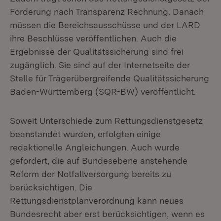
Forderung nach Transparenz Rechnung. Danach
müssen die Bereichsausschüsse und der LARD
ihre Beschlüsse veröffentlichen. Auch die
Ergebnisse der Qualitätssicherung sind frei
zugänglich. Sie sind auf der Internetseite der
Stelle für Trägerübergreifende Qualitätssicherung
Baden-Württemberg (SQR-BW) veröffentlicht.
Soweit Unterschiede zum Rettungsdienstgesetz
beanstandet wurden, erfolgten einige
redaktionelle Angleichungen. Auch wurde
gefordert, die auf Bundesebene anstehende
Reform der Notfallversorgung bereits zu
berücksichtigen. Die
Rettungsdienstplanverordnung kann neues
Bundesrecht aber erst berücksichtigen, wenn es