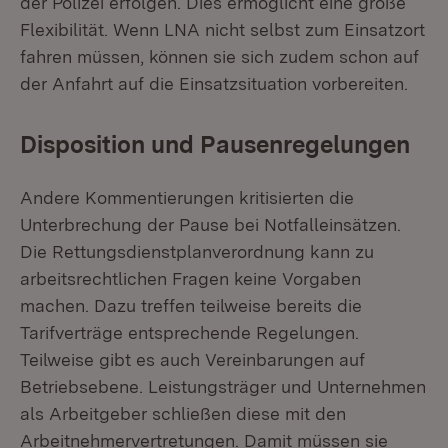
der Polizei erfolgen. Dies ermöglicht eine große
Flexibilität. Wenn LNA nicht selbst zum Einsatzort
fahren müssen, können sie sich zudem schon auf
der Anfahrt auf die Einsatzsituation vorbereiten.
Disposition und Pausenregelungen
Andere Kommentierungen kritisierten die
Unterbrechung der Pause bei Notfalleinsätzen.
Die Rettungsdienstplanverordnung kann zu
arbeitsrechtlichen Fragen keine Vorgaben
machen. Dazu treffen teilweise bereits die
Tarifverträge entsprechende Regelungen.
Teilweise gibt es auch Vereinbarungen auf
Betriebsebene. Leistungsträger und Unternehmen
als Arbeitgeber schließen diese mit den
Arbeitnehmervertretungen. Damit müssen sie