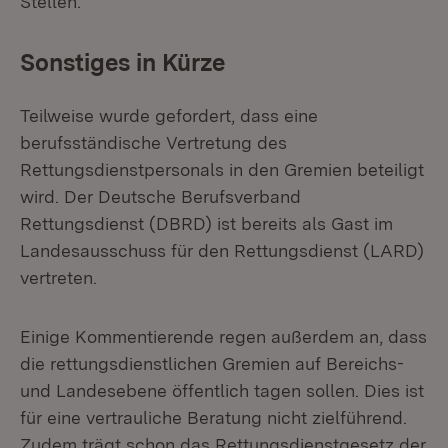
Stellen.
Sonstiges in Kürze
Teilweise wurde gefordert, dass eine
berufsständische Vertretung des
Rettungsdienstpersonals in den Gremien beteiligt
wird. Der Deutsche Berufsverband
Rettungsdienst (DBRD) ist bereits als Gast im
Landesausschuss für den Rettungsdienst (LARD)
vertreten.
Einige Kommentierende regen außerdem an, dass
die rettungsdienstlichen Gremien auf Bereichs-
und Landesebene öffentlich tagen sollen. Dies ist
für eine vertrauliche Beratung nicht zielführend.
Zudem trägt schon das Rettungsdienstgesetz der