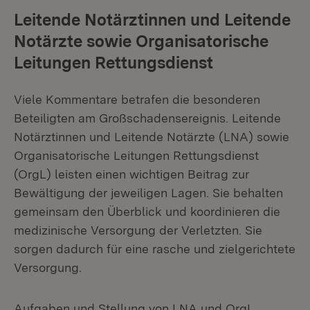
Leitende Notärztinnen und Leitende
Notärzte sowie Organisatorische
Leitungen Rettungsdienst
Viele Kommentare betrafen die besonderen
Beteiligten am Großschadensereignis. Leitende
Notärztinnen und Leitende Notärzte (LNA) sowie
Organisatorische Leitungen Rettungsdienst
(OrgL) leisten einen wichtigen Beitrag zur
Bewältigung der jeweiligen Lagen. Sie behalten
gemeinsam den Überblick und koordinieren die
medizinische Versorgung der Verletzten. Sie
sorgen dadurch für eine rasche und zielgerichtete
Versorgung.
Aufgaben und Stellung von LNA und OrgL