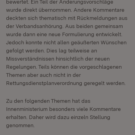
bewertet. Ein Teil der Änderungsvorschläge
wurde direkt übernommen. Andere Kommentare
deckten sich thematisch mit Rückmeldungen aus
der Verbandsanhörung. Aus beiden gemeinsam
wurde dann eine neue Formulierung entwickelt.
Jedoch konnte nicht allen geäußerten Wünschen
gefolgt werden. Dies lag teilweise an
Missverständnissen hinsichtlich der neuen
Regelungen. Teils können die vorgeschlagenen
Themen aber auch nicht in der
Rettungsdienstplanverordnung geregelt werden.
Zu den folgenden Themen hat das
Innenministerium besonders viele Kommentare
erhalten. Daher wird dazu einzeln Stellung
genommen.