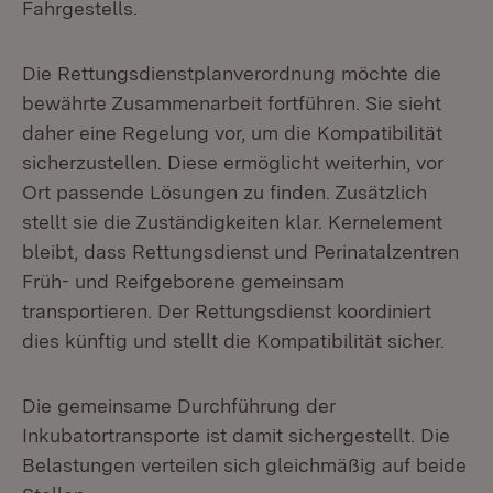
Fahrgestells.
Die Rettungsdienstplanverordnung möchte die
bewährte Zusammenarbeit fortführen. Sie sieht
daher eine Regelung vor, um die Kompatibilität
sicherzustellen. Diese ermöglicht weiterhin, vor
Ort passende Lösungen zu finden. Zusätzlich
stellt sie die Zuständigkeiten klar. Kernelement
bleibt, dass Rettungsdienst und Perinatalzentren
Früh- und Reifgeborene gemeinsam
transportieren. Der Rettungsdienst koordiniert
dies künftig und stellt die Kompatibilität sicher.
Die gemeinsame Durchführung der
Inkubatortransporte ist damit sichergestellt. Die
Belastungen verteilen sich gleichmäßig auf beide