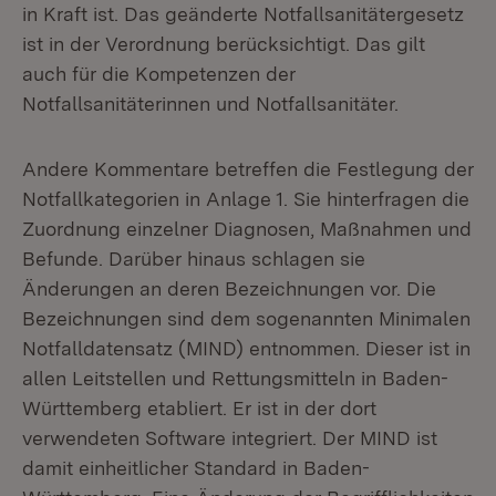
in Kraft ist. Das geänderte Notfallsanitätergesetz
ist in der Verordnung berücksichtigt. Das gilt
auch für die Kompetenzen der
Notfallsanitäterinnen und Notfallsanitäter.
Andere Kommentare betreffen die Festlegung der
Notfallkategorien in Anlage 1. Sie hinterfragen die
Zuordnung einzelner Diagnosen, Maßnahmen und
Befunde. Darüber hinaus schlagen sie
Änderungen an deren Bezeichnungen vor. Die
Bezeichnungen sind dem sogenannten Minimalen
Notfalldatensatz (MIND) entnommen. Dieser ist in
allen Leitstellen und Rettungsmitteln in Baden-
Württemberg etabliert. Er ist in der dort
verwendeten Software integriert. Der MIND ist
damit einheitlicher Standard in Baden-