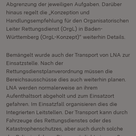
Abgrenzung der jeweiligen Aufgaben. Darüber
hinaus regelt die „Konzeption und
Handlungsempfehlung für den Organisatorischen
Leiter Rettungsdienst (OrgL) in Baden-
Württemberg (OrgL-Konzept)“ weiterhin Details.
Bemängelt wurde auch der Transport von LNA zur
Einsatzstelle. Nach der
Rettungsdienstplanverordnung müssen die
Bereichsausschüsse dies auch weiterhin planen.
LNA werden normalerweise an ihrem
Aufenthaltsort abgeholt und zum Einsatzort
gefahren. Im Einsatzfall organisieren dies die
Integrierten Leitstellen. Der Transport kann durch
Fahrzeuge des Rettungsdienstes oder des
Katastrophenschutzes, aber auch durch solche