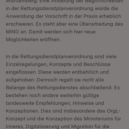
Württemberg. Eine Änderung der Begrifflichkeiten
in der Rettungsdienstplanverordnung würde die
Anwendung der Vorschrift in der Praxis erheblich
erschweren. Es steht aber eine Überarbeitung des
MIND an. Damit werden sich hier neue
Möglichkeiten eröffnen.
In die Rettungsdienstplanverordnung sind viele
Einzelregelungen, Konzepte und Beschlüsse
eingeflossen. Diese werden entbehrlich und
aufgehoben. Dennoch regelt sie nicht alle
Belange des Rettungsdienstes abschließend. Es
bestehen noch andere weiterhin gültige
landesweite Empfehlungen, Hinweise und
Konzeptionen. Dies sind insbesondere das OrgL-
Konzept und die Konzeption des Ministeriums für
Inneres, Digitalisierung und Migration für die