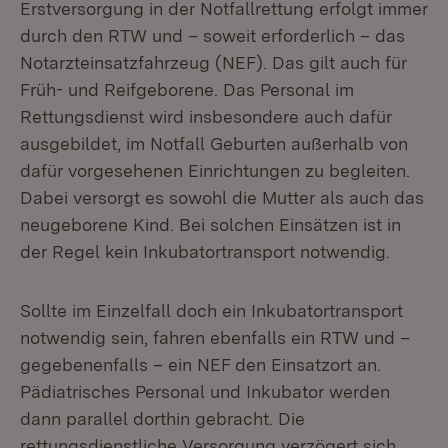
Erstversorgung in der Notfallrettung erfolgt immer
durch den RTW und – soweit erforderlich – das
Notarzteinsatzfahrzeug (NEF). Das gilt auch für
Früh- und Reifgeborene. Das Personal im
Rettungsdienst wird insbesondere auch dafür
ausgebildet, im Notfall Geburten außerhalb von
dafür vorgesehenen Einrichtungen zu begleiten.
Dabei versorgt es sowohl die Mutter als auch das
neugeborene Kind. Bei solchen Einsätzen ist in
der Regel kein Inkubatortransport notwendig.
Sollte im Einzelfall doch ein Inkubatortransport
notwendig sein, fahren ebenfalls ein RTW und –
gegebenenfalls – ein NEF den Einsatzort an.
Pädiatrisches Personal und Inkubator werden
dann parallel dorthin gebracht. Die
rettungsdienstliche Versorgung verzögert sich