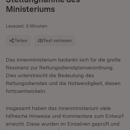
Ministeriums
Lesezeit: 5 Minuten
Teilen
Text vorlesen
Das Innenministerium bedankt sich für die große
Resonanz zur Rettungsdienstplanverordnung.
Dies unterstreicht die Bedeutung des
Rettungsdienstes und die Notwendigkeit, diesen
fortzuentwickeln.
Insgesamt haben das Innenministerium viele
hilfreiche Hinweise und Kommentare zum Entwurf
erreicht. Diese wurden im Einzelnen geprüft und