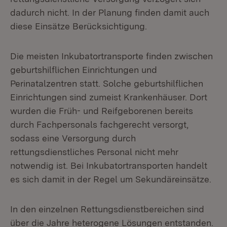
dadurch nicht. In der Planung finden damit auch
diese Einsätze Berücksichtigung.
Die meisten Inkubatortransporte finden zwischen
geburtshilflichen Einrichtungen und
Perinatalzentren statt. Solche geburtshilflichen
Einrichtungen sind zumeist Krankenhäuser. Dort
wurden die Früh- und Reifgeborenen bereits
durch Fachpersonals fachgerecht versorgt,
sodass eine Versorgung durch
rettungsdienstliches Personal nicht mehr
notwendig ist. Bei Inkubatortransporten handelt
es sich damit in der Regel um Sekundäreinsätze.
In den einzelnen Rettungsdienstbereichen sind
über die Jahre heterogene Lösungen entstanden.