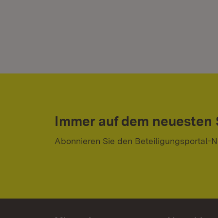
Immer auf dem neuesten
Abonnieren Sie den Beteiligungsportal-N