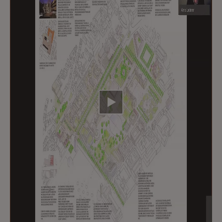
Video abspielen