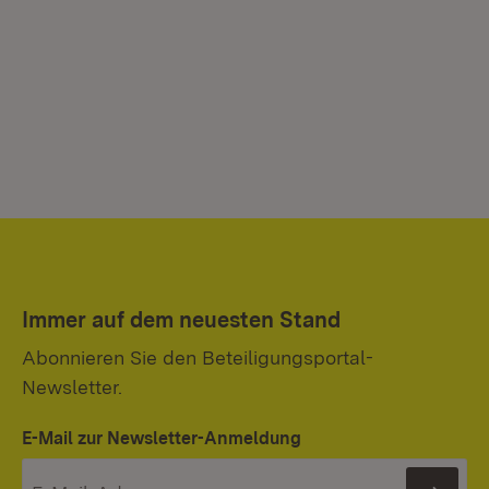
Immer auf dem neuesten Stand
Abonnieren Sie den Beteiligungsportal-
Newsletter.
E-Mail zur Newsletter-Anmeldung