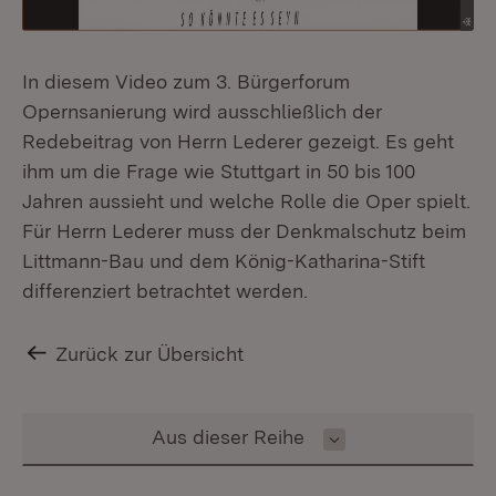
In diesem Video zum 3. Bürgerforum
Opernsanierung wird ausschließlich der
Redebeitrag von Herrn Lederer gezeigt. Es geht
ihm um die Frage wie Stuttgart in 50 bis 100
Jahren aussieht und welche Rolle die Oper spielt.
Für Herrn Lederer muss der Denkmalschutz beim
Littmann-Bau und dem König-Katharina-Stift
differenziert betrachtet werden.
Zurück zur Übersicht
Inhalt auswählen
Aus dieser Reihe