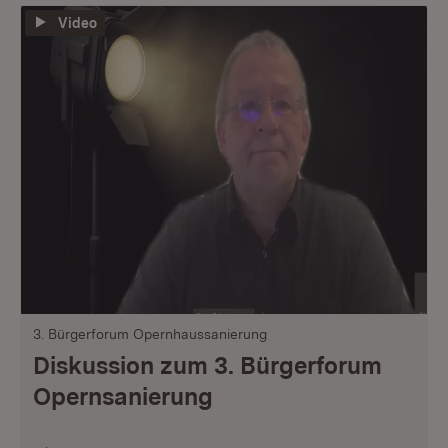
Video
3. Bürgerforum Opernhaussanierung
Diskussion zum 3. Bürgerforum
Opernsanierung