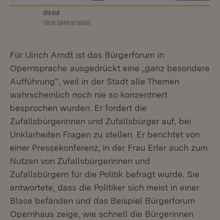
Für Ulrich Arndt ist das Bürgerforum in
Opernsprache ausgedrückt eine „ganz besondere
Aufführung“, weil in der Stadt alle Themen
wahrscheinlich noch nie so konzentriert
besprochen wurden. Er fordert die
Zufallsbürgerinnen und Zufallsbürger auf, bei
Unklarheiten Fragen zu stellen. Er berichtet von
einer Pressekonferenz, in der Frau Erler auch zum
Nutzen von Zufallsbürgerinnen und
Zufallsbürgern für die Politik befragt wurde. Sie
antwortete, dass die Politiker sich meist in einer
Blase befänden und das Beispiel Bürgerforum
Opernhaus zeige, wie schnell die Bürgerinnen