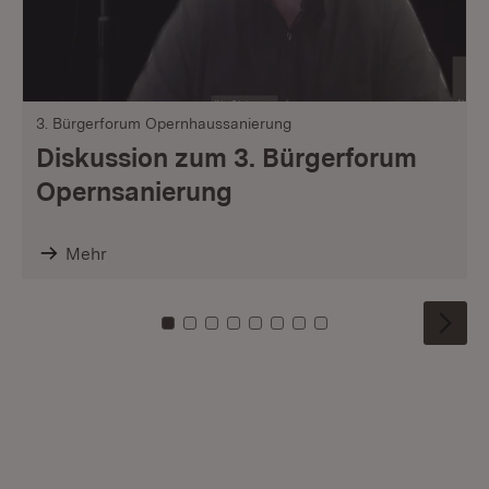
3. Bürgerforum Opernhaussanierung
Diskussion zum 3. Bürgerforum
Opernsanierung
Mehr
Zu Kachel: 0
Zu Kachel: 1
Zu Kachel: 2
Zu Kachel: 3
Zu Kachel: 4
Zu Kachel: 5
Zu Kachel: 6
Zu Kachel: 7