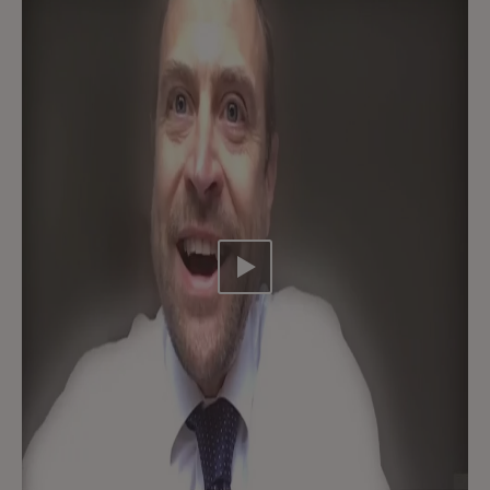
Video abspielen