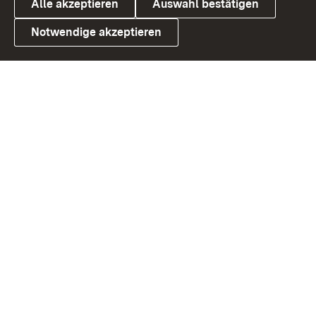
Alle akzeptieren
Auswahl bestätigen
Notwendige akzeptieren
Link zum Landesportal