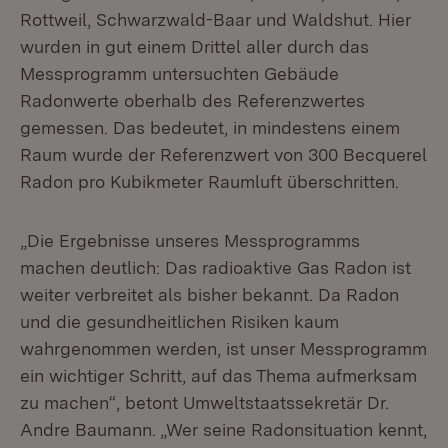
Rottweil, Schwarzwald-Baar und Waldshut. Hier
wurden in gut einem Drittel aller durch das
Messprogramm untersuchten Gebäude
Radonwerte oberhalb des Referenzwertes
gemessen. Das bedeutet, in mindestens einem
Raum wurde der Referenzwert von 300 Becquerel
Radon pro Kubikmeter Raumluft überschritten.
„Die Ergebnisse unseres Messprogramms
machen deutlich: Das radioaktive Gas Radon ist
weiter verbreitet als bisher bekannt. Da Radon
und die gesundheitlichen Risiken kaum
wahrgenommen werden, ist unser Messprogramm
ein wichtiger Schritt, auf das Thema aufmerksam
zu machen“, betont Umweltstaatssekretär Dr.
Andre Baumann. „Wer seine Radonsituation kennt,