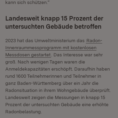
kann sich schützen.“
Landesweit knapp 15 Prozent der
untersuchten Gebäude betroffen
2023 hat das Umweltministerium das
Radon-
Innenraummessprogramm mit kostenlosen
Messdosen gestartet
. Das Interesse war sehr
groß. Nach wenigen Tagen waren die
Anmeldekapazitäten erschöpft. Daraufhin haben
rund 1600 Teilnehmerinnen und Teilnehmer in
ganz Baden-Württemberg über ein Jahr die
Radonsituation in ihrem Wohngebäude überprüft.
Landesweit zeigen die Messungen in knapp 15
Prozent der untersuchten Gebäude eine erhöhte
Radonbelastung.