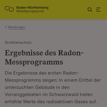
Zum Inhalt springen
Link zur Startseite
Meldungen
Strahlenschutz
Ergebnisse des Radon-
Messprogramms
Die Ergebnisse des ersten Radon-
Messprogramms zeigen: In einem Drittel der
untersuchten Gebäude in den
Vorranggebieten im Schwarzwald treten
erhöhte Werte des radioaktiven Gases auf.