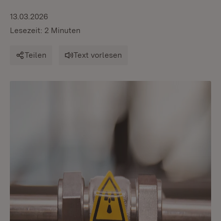
13.03.2026
Lesezeit: 2 Minuten
Teilen
Text vorlesen