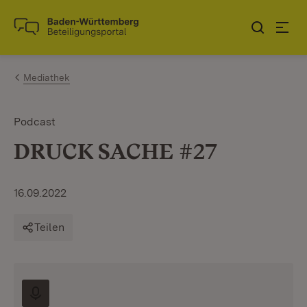
Zum Inhalt springen
Link zur Startseite
Mediathek
Podcast
DRUCK SACHE #27
16.09.2022
Teilen