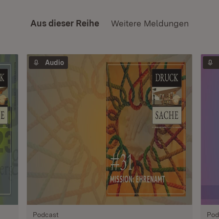
Aus dieser Reihe
Weitere Meldungen
Audio
Podcast
Pod