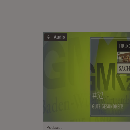
Audio
Podcast