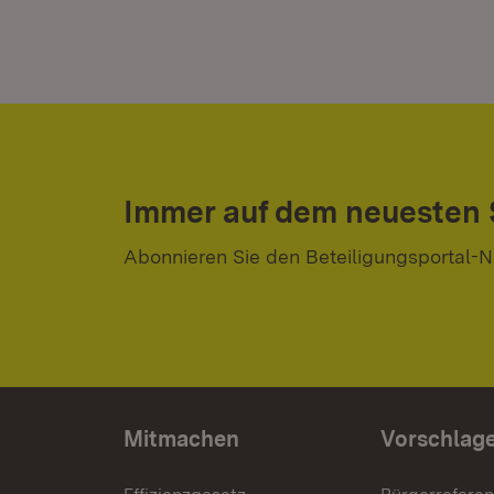
Immer auf dem neuesten
Abonnieren Sie den Beteiligungsportal-N
Mitmachen
Vorschlag