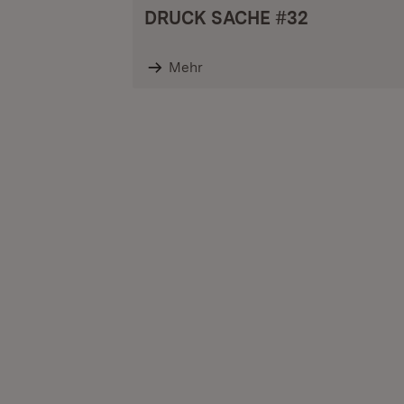
DRUCK SACHE #32
Mehr