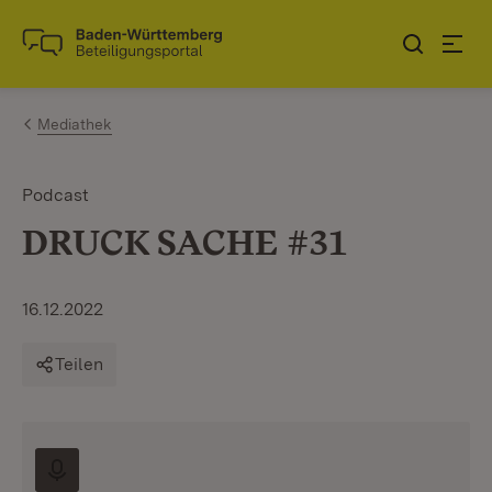
Zum Inhalt springen
Link zur Startseite
Mediathek
Podcast
DRUCK SACHE #31
16.12.2022
Teilen