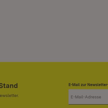
 Stand
E-Mail zur Newslett
ewsletter.