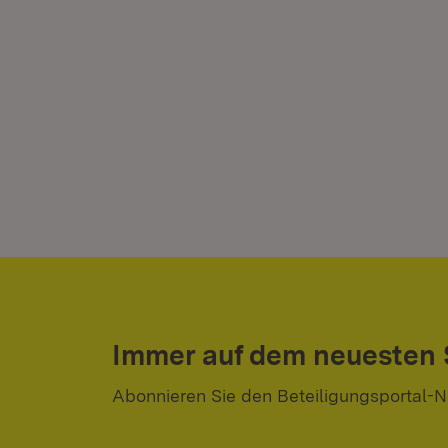
Immer auf dem neuesten
Abonnieren Sie den Beteiligungsportal-N