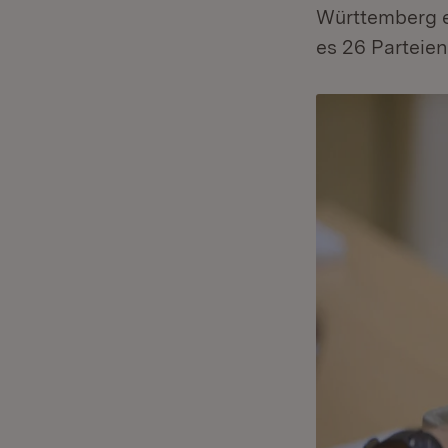
Württemberg e
es 26 Parteien