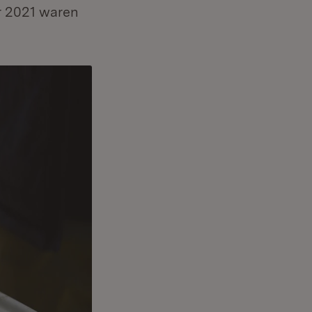
r 2021 waren