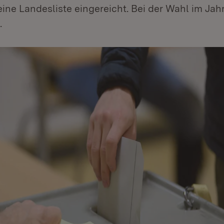
ine Landesliste eingereicht. Bei der Wahl im Jah
.