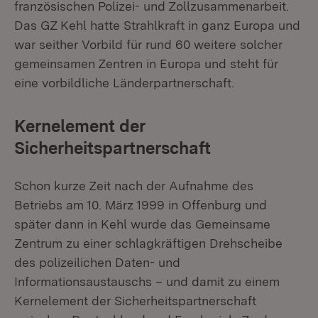
französischen Polizei- und Zollzusammenarbeit.
Das GZ Kehl hatte Strahlkraft in ganz Europa und
war seither Vorbild für rund 60 weitere solcher
gemeinsamen Zentren in Europa und steht für
eine vorbildliche Länderpartnerschaft.
Kernelement der
Sicherheitspartnerschaft
Schon kurze Zeit nach der Aufnahme des
Betriebs am 10. März 1999 in Offenburg und
später dann in Kehl wurde das Gemeinsame
Zentrum zu einer schlagkräftigen Drehscheibe
des polizeilichen Daten- und
Informationsaustauschs – und damit zu einem
Kernelement der Sicherheitspartnerschaft