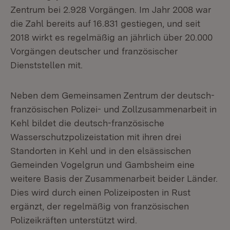
Zentrum bei 2.928 Vorgängen. Im Jahr 2008 war
die Zahl bereits auf 16.831 gestiegen, und seit
2018 wirkt es regelmäßig an jährlich über 20.000
Vorgängen deutscher und französischer
Dienststellen mit.
Neben dem Gemeinsamen Zentrum der deutsch-
französischen Polizei- und Zollzusammenarbeit in
Kehl bildet die deutsch-französische
Wasserschutzpolizeistation mit ihren drei
Standorten in Kehl und in den elsässischen
Gemeinden Vogelgrun und Gambsheim eine
weitere Basis der Zusammenarbeit beider Länder.
Dies wird durch einen Polizeiposten in Rust
ergänzt, der regelmäßig von französischen
Polizeikräften unterstützt wird.