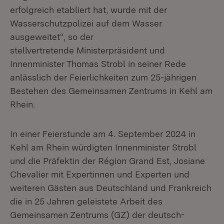
erfolgreich etabliert hat, wurde mit der
Wasserschutzpolizei auf dem Wasser
ausgeweitet“, so der
stellvertretende Ministerpräsident und
Innenminister Thomas Strobl in seiner Rede
anlässlich der Feierlichkeiten zum 25-jährigen
Bestehen des Gemeinsamen Zentrums in Kehl am
Rhein.
In einer Feierstunde am 4. September 2024 in
Kehl am Rhein würdigten Innenminister Strobl
und die Präfektin der Région Grand Est, Josiane
Chevalier mit Expertinnen und Experten und
weiteren Gästen aus Deutschland und Frankreich
die in 25 Jahren geleistete Arbeit des
Gemeinsamen Zentrums (GZ) der deutsch-