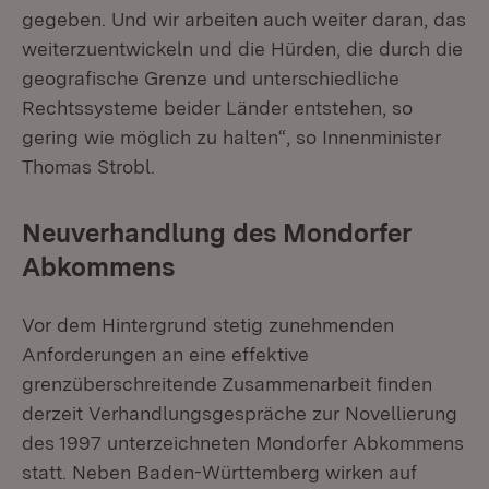
gegeben. Und wir arbeiten auch weiter daran, das
weiterzuentwickeln und die Hürden, die durch die
geografische Grenze und unterschiedliche
Rechtssysteme beider Länder entstehen, so
gering wie möglich zu halten“, so Innenminister
Thomas Strobl.
Neuverhandlung des Mondorfer
Abkommens
Vor dem Hintergrund stetig zunehmenden
Anforderungen an eine effektive
grenzüberschreitende Zusammenarbeit finden
derzeit Verhandlungsgespräche zur Novellierung
des 1997 unterzeichneten Mondorfer Abkommens
statt. Neben Baden-Württemberg wirken auf