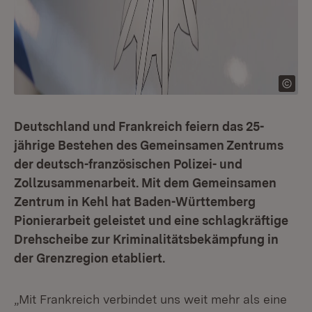
Deutschland und Frankreich feiern das 25-
jährige Bestehen des Gemeinsamen Zentrums
der deutsch-französischen Polizei- und
Zollzusammenarbeit. Mit dem Gemeinsamen
Zentrum in Kehl hat Baden-Württemberg
Pionierarbeit geleistet und eine schlagkräftige
Drehscheibe zur Kriminalitätsbekämpfung in
der Grenzregion etabliert.
„Mit Frankreich verbindet uns weit mehr als eine