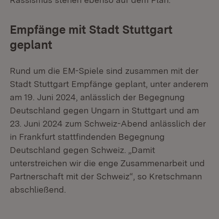
Empfänge mit Stadt Stuttgart
geplant
Rund um die EM-Spiele sind zusammen mit der
Stadt Stuttgart Empfänge geplant, unter anderem
am 19. Juni 2024, anlässlich der Begegnung
Deutschland gegen Ungarn in Stuttgart und am
23. Juni 2024 zum Schweiz-Abend anlässlich der
in Frankfurt stattfindenden Begegnung
Deutschland gegen Schweiz. „Damit
unterstreichen wir die enge Zusammenarbeit und
Partnerschaft mit der Schweiz“, so Kretschmann
abschließend.