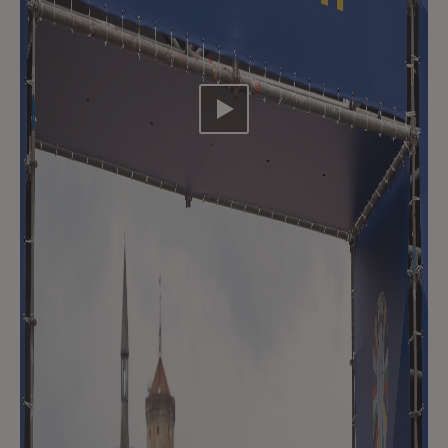
Video abspielen