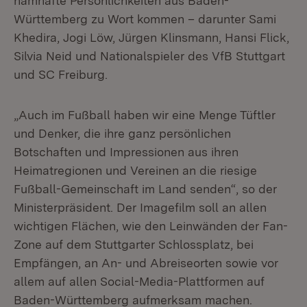
namhafte Persönlichkeiten aus Baden-
Württemberg zu Wort kommen – darunter Sami
Khedira, Jogi Löw, Jürgen Klinsmann, Hansi Flick,
Silvia Neid und Nationalspieler des VfB Stuttgart
und SC Freiburg.
„Auch im Fußball haben wir eine Menge Tüftler
und Denker, die ihre ganz persönlichen
Botschaften und Impressionen aus ihren
Heimatregionen und Vereinen an die riesige
Fußball-Gemeinschaft im Land senden“, so der
Ministerpräsident. Der Imagefilm soll an allen
wichtigen Flächen, wie den Leinwänden der Fan-
Zone auf dem Stuttgarter Schlossplatz, bei
Empfängen, an An- und Abreiseorten sowie vor
allem auf allen Social-Media-Plattformen auf
Baden-Württemberg aufmerksam machen.