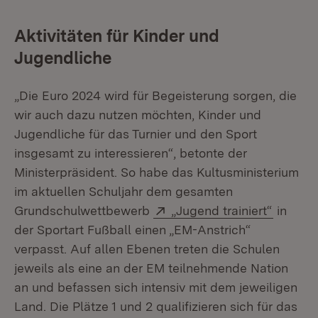
Aktivitäten für Kinder und
Jugendliche
„Die Euro 2024 wird für Begeisterung sorgen, die
wir auch dazu nutzen möchten, Kinder und
Jugendliche für das Turnier und den Sport
insgesamt zu interessieren“, betonte der
Ministerpräsident. So habe das Kultusministerium
im aktuellen Schuljahr dem gesamten
Extern:
(Öffnet
Grundschulwettbewerb
„Jugend trainiert“
in
der Sportart Fußball einen „EM-Anstrich“
verpasst. Auf allen Ebenen treten die Schulen
jeweils als eine an der EM teilnehmende Nation
an und befassen sich intensiv mit dem jeweiligen
Land. Die Plätze 1 und 2 qualifizieren sich für das