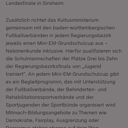
Landesfinale in Sinsheim.
Zusätzlich richtet das Kultusministerium
gemeinsam mit den baden-württembergischen
Fußballverbänden in jedem Regierungsbezirk
jeweils einen Mini-EM-Grundschulcup aus –
Nationenkunde inklusive. Hierfür qualifizieren sich
die Schulmannschaften der Plätze Drei bis Zehn
der Regierungsbezirksfinals von „Jugend
trainiert“. An jedem Mini-EM-Grundschulcup gibt
es ein Begleitprogramm, das mit Unterstützung
der Fußballverbände, der Behinderten- und
Rehabilitationssportverbände und der
Sportjugenden der Sportbünde organisiert wird.
Mitmach-Bildungsangebote zu Themen wie
Demokratie, Fairplay, Ausgrenzung oder
Rassismus stehen ebenso auf dem Plan.