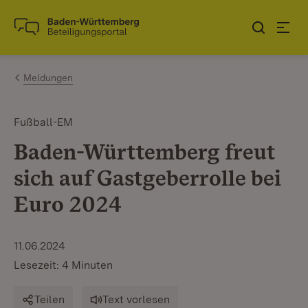
Zum Inhalt springen
Link zur Startseite
Meldungen
Fußball-EM
Baden-Württemberg freut
sich auf Gastgeberrolle bei
Euro 2024
11.06.2024
Lesezeit: 4 Minuten
Teilen
Text vorlesen