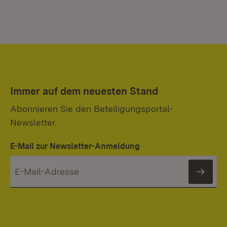
Immer auf dem neuesten Stand
Abonnieren Sie den Beteiligungsportal-
Newsletter.
E-Mail zur Newsletter-Anmeldung
News