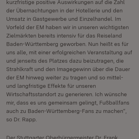
kurzfristige positive Auswirkungen auf die Zahl
der Übernachtungen in der Hotellerie und den
Umsatz in Gastgewerbe und Einzelhandel. Im
Vorfeld der EM haben wir in unseren wichtigsten
Zielmärkten bereits intensiv für das Reiseland
Baden-Württemberg geworben. Nun heißt es für
uns alle, mit einer erfolgreichen Veranstaltung auf
und jenseits des Platzes dazu beizutragen, die
Strahlkraft und den Imagegewinn über die Dauer
der EM hinweg weiter zu tragen und so mittel-
und langfristige Effekte für unseren
Wirtschaftsstandort zu generieren. Ich wünsche
mir, dass es uns gemeinsam gelingt, Fußballfans
auch zu Baden-Württemberg-Fans zu machen“,
so Dr. Rapp.
Der Stuttgarter Oberbürgermeister Dr. Frank