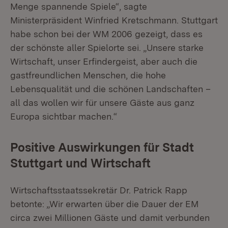
Menge spannende Spiele“, sagte
Ministerpräsident Winfried Kretschmann. Stuttgart
habe schon bei der WM 2006 gezeigt, dass es
der schönste aller Spielorte sei. „Unsere starke
Wirtschaft, unser Erfindergeist, aber auch die
gastfreundlichen Menschen, die hohe
Lebensqualität und die schönen Landschaften –
all das wollen wir für unsere Gäste aus ganz
Europa sichtbar machen.“
Positive Auswirkungen für Stadt
Stuttgart und Wirtschaft
Wirtschaftsstaatssekretär Dr. Patrick Rapp
betonte: „Wir erwarten über die Dauer der EM
circa zwei Millionen Gäste und damit verbunden