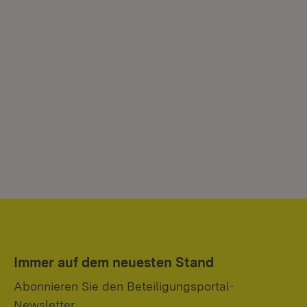
Immer auf dem neuesten Stand
Abonnieren Sie den Beteiligungsportal-
Newsletter.