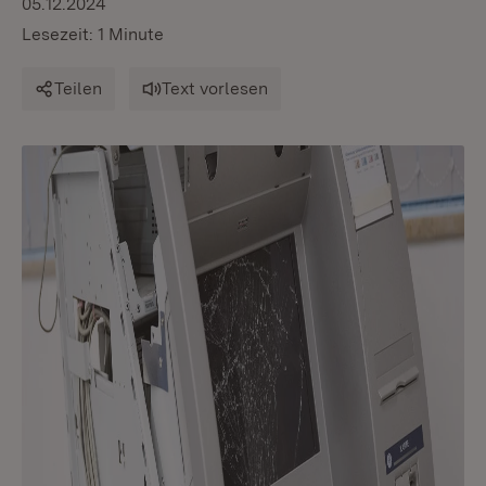
05.12.2024
Lesezeit: 1 Minute
Teilen
Text vorlesen