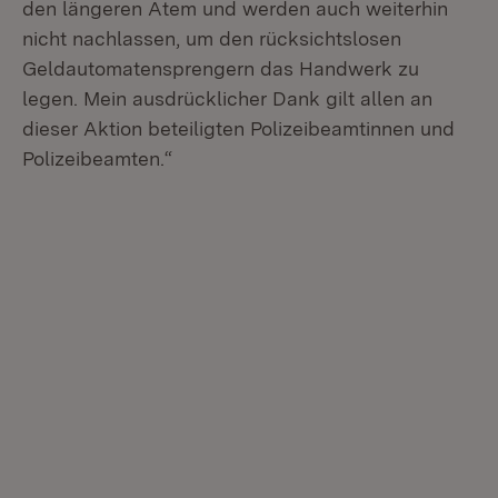
den längeren Atem und werden auch weiterhin
nicht nachlassen, um den rücksichtslosen
Geldautomatensprengern das Handwerk zu
legen. Mein ausdrücklicher Dank gilt allen an
dieser Aktion beteiligten Polizeibeamtinnen und
Polizeibeamten.“