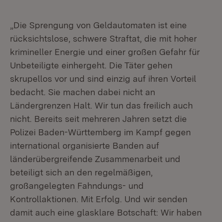
„Die Sprengung von Geldautomaten ist eine
rücksichtslose, schwere Straftat, die mit hoher
krimineller Energie und einer großen Gefahr für
Unbeteiligte einhergeht. Die Täter gehen
skrupellos vor und sind einzig auf ihren Vorteil
bedacht. Sie machen dabei nicht an
Ländergrenzen Halt. Wir tun das freilich auch
nicht. Bereits seit mehreren Jahren setzt die
Polizei Baden-Württemberg im Kampf gegen
international organisierte Banden auf
länderübergreifende Zusammenarbeit und
beteiligt sich an den regelmäßigen,
großangelegten Fahndungs- und
Kontrollaktionen. Mit Erfolg. Und wir senden
damit auch eine glasklare Botschaft: Wir haben