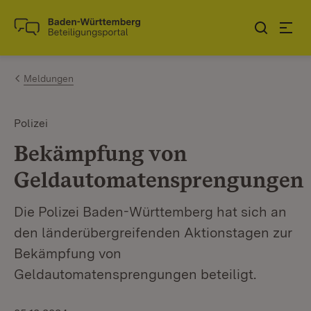
Zum Inhalt springen
Link zur Startseite
Meldungen
Polizei
Bekämpfung von
Geldautomatensprengungen
Die Polizei Baden-Württemberg hat sich an
den länderübergreifenden Aktionstagen zur
Bekämpfung von
Geldautomatensprengungen beteiligt.