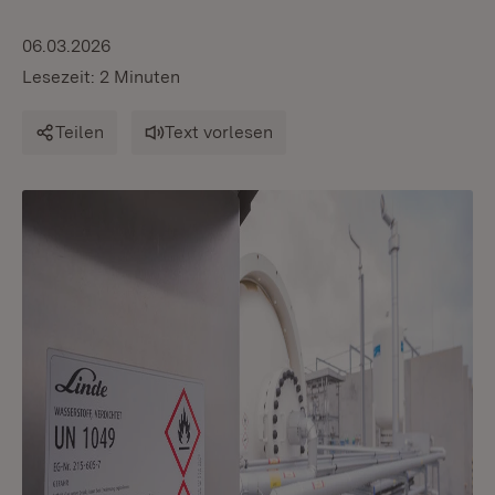
06.03.2026
Lesezeit: 2 Minuten
Teilen
Text vorlesen