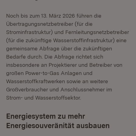
Noch bis zum 13. März 2026 führen die
Übertragungsnetzbetreiber (für die
Strominfrastruktur) und Fernleitungsnetzbetreiber
(für die zukünftige Wasserstoffinfrastruktur) eine
gemeinsame Abfrage über die zukünftigen
Bedarfe durch. Die Abfrage richtet sich
insbesondere an Projektierer und Betreiber von
großen Power-to-Gas Anlagen und
Wasserstoffkraftwerken sowie an weitere
Großverbraucher und Anschlussnehmer im
Strom- und Wasserstoffsektor.
Energiesystem zu mehr
Energiesouveränität ausbauen