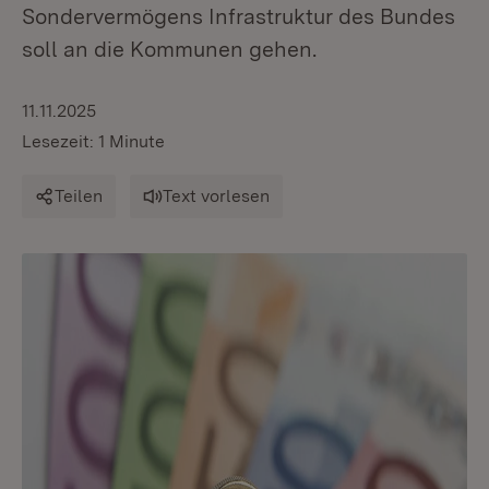
Sondervermögens Infrastruktur des Bundes
soll an die Kommunen gehen.
11.11.2025
Lesezeit: 1 Minute
Teilen
Text vorlesen