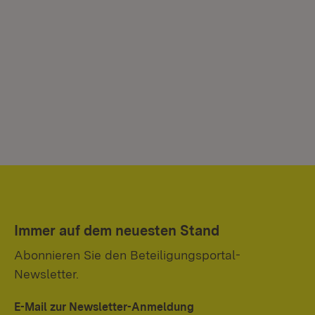
Immer auf dem neuesten Stand
Abonnieren Sie den Beteiligungsportal-
Newsletter.
E-Mail zur Newsletter-Anmeldung