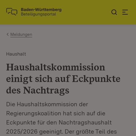
Zum Inhalt springen
Link zur Startseite
Meldungen
Haushalt
Haushaltskommission
einigt sich auf Eckpunkte
des Nachtrags
Die Haushaltskommission der
Regierungskoalition hat sich auf die
Eckpunkte für den Nachtragshaushalt
2025/2026 geeinigt. Der größte Teil des