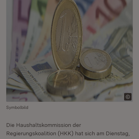
Symbolbild
Die Haushaltskommission der
Regierungskoalition (HKK) hat sich am Dienstag,