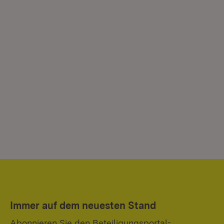
Immer auf dem neuesten Stand
Abonnieren Sie den Beteiligungsportal-