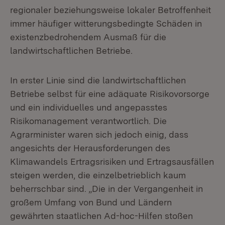
regionaler beziehungsweise lokaler Betroffenheit
immer häufiger witterungsbedingte Schäden in
existenzbedrohendem Ausmaß für die
landwirtschaftlichen Betriebe.
In erster Linie sind die landwirtschaftlichen
Betriebe selbst für eine adäquate Risikovorsorge
und ein individuelles und angepasstes
Risikomanagement verantwortlich. Die
Agrarminister waren sich jedoch einig, dass
angesichts der Herausforderungen des
Klimawandels Ertragsrisiken und Ertragsausfällen
steigen werden, die einzelbetrieblich kaum
beherrschbar sind. „Die in der Vergangenheit in
großem Umfang von Bund und Ländern
gewährten staatlichen Ad-hoc-Hilfen stoßen