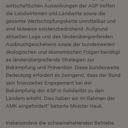
wirtschaftlichen Auswirkungen der ASP treffen
die Landwirtinnen und Landwirte sowie die
gesamte Wertschöpfungskette unmittelbar und
sind teilweise existenzbedrohend. Aufgrund
aktuellen Lage und des länderübergreifenden
Ausbruchgeschehens sowie der bundesweiten
ökologischen und ökonomischen Folgen benötigt
es länderübergreifende Strategien zur
Bekämpfung und Prävention. Diese bundesweite
Bedeutung erfordert es zwingend, dass der Bund
sein finanzielles Engagement bei der
Bekämpfung der ASP in Solidarität zu den
Ländern erhöht. Dies haben wir im Rahmen der
AMK eingefordert“ betonte Minister Hauk.
Insbesondere die schweinehaltenden Betriebe