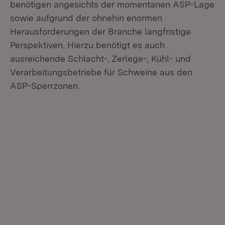
benötigen angesichts der momentanen ASP-Lage
sowie aufgrund der ohnehin enormen
Herausforderungen der Branche langfristige
Perspektiven. Hierzu benötigt es auch
ausreichende Schlacht-, Zerlege-, Kühl- und
Verarbeitungsbetriebe für Schweine aus den
ASP-Sperrzonen.