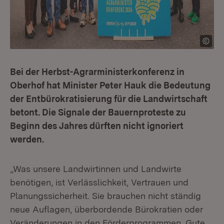
Bei der Herbst-Agrarministerkonferenz in
Oberhof hat Minister Peter Hauk die Bedeutung
der Entbürokratisierung für die Landwirtschaft
betont. Die Signale der Bauernproteste zu
Beginn des Jahres dürften nicht ignoriert
werden.
„Was unsere Landwirtinnen und Landwirte
benötigen, ist Verlässlichkeit, Vertrauen und
Planungssicherheit. Sie brauchen nicht ständig
neue Auflagen, überbordende Bürokratien oder
Veränderungen in den Förderprogrammen. Gute