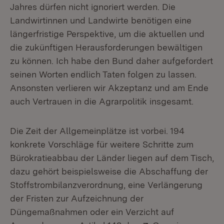
Jahres dürfen nicht ignoriert werden. Die
Landwirtinnen und Landwirte benötigen eine
längerfristige Perspektive, um die aktuellen und
die zukünftigen Herausforderungen bewältigen
zu können. Ich habe den Bund daher aufgefordert
seinen Worten endlich Taten folgen zu lassen.
Ansonsten verlieren wir Akzeptanz und am Ende
auch Vertrauen in die Agrarpolitik insgesamt.
Die Zeit der Allgemeinplätze ist vorbei. 194
konkrete Vorschläge für weitere Schritte zum
Bürokratieabbau der Länder liegen auf dem Tisch,
dazu gehört beispielsweise die Abschaffung der
Stoffstrombilanzverordnung, eine Verlängerung
der Fristen zur Aufzeichnung der
Düngemaßnahmen oder ein Verzicht auf
Extern: