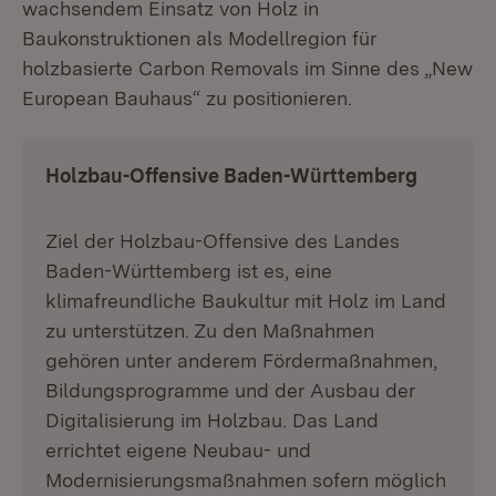
wachsendem Einsatz von Holz in
Baukonstruktionen als Modellregion für
holzbasierte Carbon Removals im Sinne des „New
European Bauhaus“ zu positionieren.
Holzbau-Offensive Baden-Württemberg
Ziel der Holzbau-Offensive des Landes
Baden-Württemberg ist es, eine
klimafreundliche Baukultur mit Holz im Land
zu unterstützen. Zu den Maßnahmen
gehören unter anderem Fördermaßnahmen,
Bildungsprogramme und der Ausbau der
Digitalisierung im Holzbau. Das Land
errichtet eigene Neubau- und
Modernisierungsmaßnahmen sofern möglich