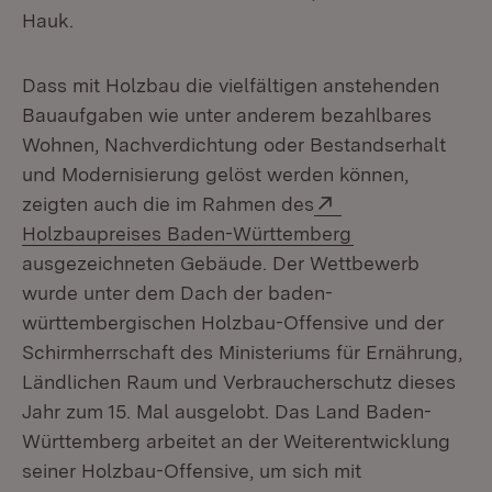
Hauk.
Dass mit Holzbau die vielfältigen anstehenden
Bauaufgaben wie unter anderem bezahlbares
Wohnen, Nachverdichtung oder Bestandserhalt
und Modernisierung gelöst werden können,
Extern:
zeigten auch die im Rahmen des
(Öffnet in neue
Holzbaupreises Baden-Württemberg
ausgezeichneten Gebäude. Der Wettbewerb
wurde unter dem Dach der baden-
württembergischen Holzbau-Offensive und der
Schirmherrschaft des Ministeriums für Ernährung,
Ländlichen Raum und Verbraucherschutz dieses
Jahr zum 15. Mal ausgelobt. Das Land Baden-
Württemberg arbeitet an der Weiterentwicklung
seiner Holzbau-Offensive, um sich mit