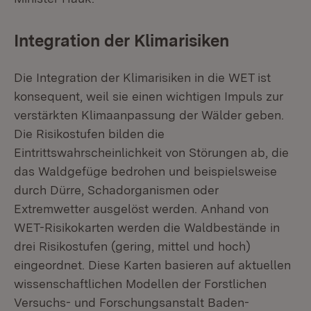
Integration der Klimarisiken
Die Integration der Klimarisiken in die WET ist
konsequent, weil sie einen wichtigen Impuls zur
verstärkten Klimaanpassung der Wälder geben.
Die Risikostufen bilden die
Eintrittswahrscheinlichkeit von Störungen ab, die
das Waldgefüge bedrohen und beispielsweise
durch Dürre, Schadorganismen oder
Extremwetter ausgelöst werden. Anhand von
WET-Risikokarten werden die Waldbestände in
drei Risikostufen (gering, mittel und hoch)
eingeordnet. Diese Karten basieren auf aktuellen
wissenschaftlichen Modellen der Forstlichen
Versuchs- und Forschungsanstalt Baden-