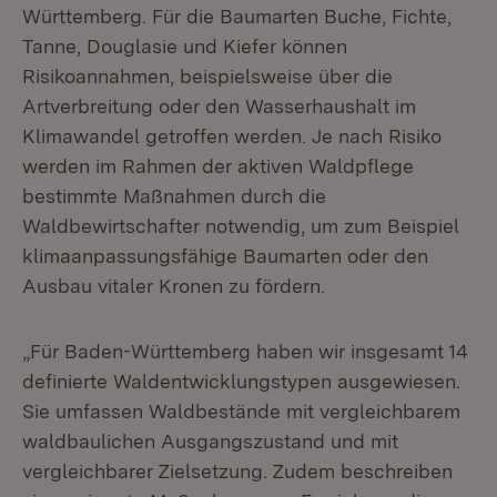
Württemberg. Für die Baumarten Buche, Fichte,
Tanne, Douglasie und Kiefer können
Risikoannahmen, beispielsweise über die
Artverbreitung oder den Wasserhaushalt im
Klimawandel getroffen werden. Je nach Risiko
werden im Rahmen der aktiven Waldpflege
bestimmte Maßnahmen durch die
Waldbewirtschafter notwendig, um zum Beispiel
klimaanpassungsfähige Baumarten oder den
Ausbau vitaler Kronen zu fördern.
„Für Baden-Württemberg haben wir insgesamt 14
definierte Waldentwicklungstypen ausgewiesen.
Sie umfassen Waldbestände mit vergleichbarem
waldbaulichen Ausgangszustand und mit
vergleichbarer Zielsetzung. Zudem beschreiben