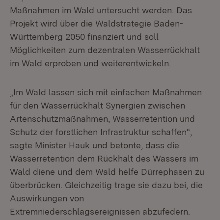
Maßnahmen im Wald untersucht werden. Das
Projekt wird über die Waldstrategie Baden-
Württemberg 2050 finanziert und soll
Möglichkeiten zum dezentralen Wasserrückhalt
im Wald erproben und weiterentwickeln.
„Im Wald lassen sich mit einfachen Maßnahmen
für den Wasserrückhalt Synergien zwischen
Artenschutzmaßnahmen, Wasserretention und
Schutz der forstlichen Infrastruktur schaffen“,
sagte Minister Hauk und betonte, dass die
Wasserretention dem Rückhalt des Wassers im
Wald diene und dem Wald helfe Dürrephasen zu
überbrücken. Gleichzeitig trage sie dazu bei, die
Auswirkungen von
Extremniederschlagsereignissen abzufedern.