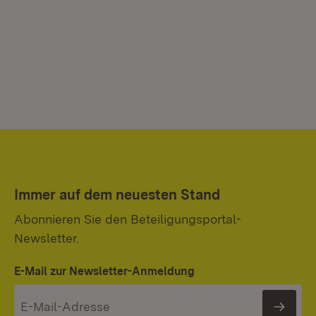
Immer auf dem neuesten Stand
Abonnieren Sie den Beteiligungsportal-
Newsletter.
E-Mail zur Newsletter-Anmeldung