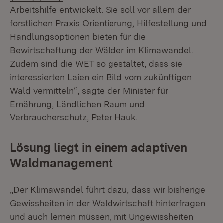
Arbeitshilfe entwickelt. Sie soll vor allem der
forstlichen Praxis Orientierung, Hilfestellung und
Handlungsoptionen bieten für die
Bewirtschaftung der Wälder im Klimawandel.
Zudem sind die WET so gestaltet, dass sie
interessierten Laien ein Bild vom zukünftigen
Wald vermitteln“, sagte der Minister für
Ernährung, Ländlichen Raum und
Verbraucherschutz, Peter Hauk.
Lösung liegt in einem adaptiven
Waldmanagement
„Der Klimawandel führt dazu, dass wir bisherige
Gewissheiten in der Waldwirtschaft hinterfragen
und auch lernen müssen, mit Ungewissheiten