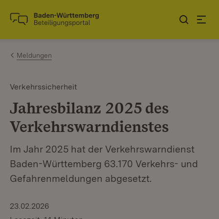
Zum Inhalt springen
Link zur Startseite
Meldungen
Verkehrssicherheit
Jahresbilanz 2025 des
Verkehrswarndienstes
Im Jahr 2025 hat der Verkehrswarndienst
Baden-Württemberg 63.170 Verkehrs- und
Gefahrenmeldungen abgesetzt.
23.02.2026