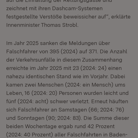
zeichnet mit ihren Dashcam-Systemen
festgestellte Verstöße beweissicher auf“, erklärte
Innenminister Thomas Strobl.
Im Jahr 2025 sanken die Meldungen über
Falschfahrer von 395 (2024) auf 371. Die Anzahl
der Verkehrsunfälle in diesem Zusammenhang
erreichte im Jahr 2025 mit 23 (2024: 24) einen
nahezu identischen Stand wie im Vorjahr. Dabei
kamen zwei Menschen (2024: ein Mensch) ums
Leben, 16 (2024: 20) Personen wurden leicht und
fünf (2024: acht) schwer verletzt. Erneut häuften
sich Falschfahrer an Samstagen (66; 2024: 76)
und Sonntagen (90; 2024: 83). Die Summe dieser
beiden Wochentage ergab rund 42 Prozent
(2024: 40 Prozent) aller Falschfahrten in Baden-