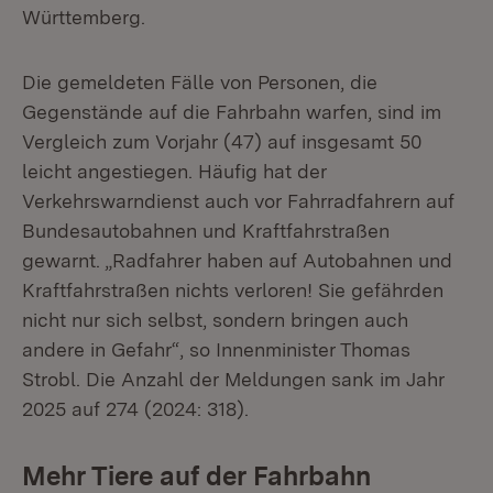
Württemberg.
Die gemeldeten Fälle von Personen, die
Gegenstände auf die Fahrbahn warfen, sind im
Vergleich zum Vorjahr (47) auf insgesamt 50
leicht angestiegen. Häufig hat der
Verkehrswarndienst auch vor Fahrradfahrern auf
Bundesautobahnen und Kraftfahrstraßen
gewarnt. „Radfahrer haben auf Autobahnen und
Kraftfahrstraßen nichts verloren! Sie gefährden
nicht nur sich selbst, sondern bringen auch
andere in Gefahr“, so Innenminister Thomas
Strobl. Die Anzahl der Meldungen sank im Jahr
2025 auf 274 (2024: 318).
Mehr Tiere auf der Fahrbahn