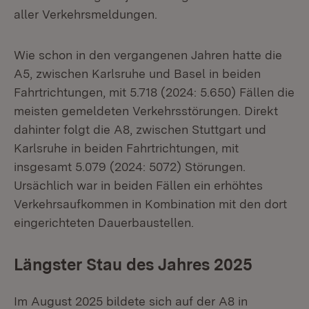
aller Verkehrsmeldungen.
Wie schon in den vergangenen Jahren hatte die
A5, zwischen Karlsruhe und Basel in beiden
Fahrtrichtungen, mit 5.718 (2024: 5.650) Fällen die
meisten gemeldeten Verkehrsstörungen. Direkt
dahinter folgt die A8, zwischen Stuttgart und
Karlsruhe in beiden Fahrtrichtungen, mit
insgesamt 5.079 (2024: 5072) Störungen.
Ursächlich war in beiden Fällen ein erhöhtes
Verkehrsaufkommen in Kombination mit den dort
eingerichteten Dauerbaustellen.
Längster Stau des Jahres 2025
Im August 2025 bildete sich auf der A8 in