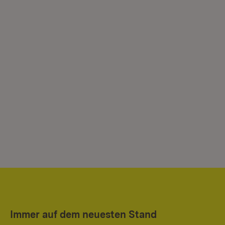
Immer auf dem neuesten Stand