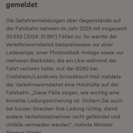
gemeldet
Die Gefahrenmeldungen über Gegenstände auf
der Fahrbahn nahmen im Jahr 2025 mit insgesamt
33.653 (2024: 31.891) Fällen zu. So warnte der
Verkehrswarndienst beispielsweise vor einer
Laderampe, einer Photovoltaik-Anlage sowie vor
mehreren Bierkisten, die ein Lkw während der
Fahrt verloren hatte. Auf der B290 bei
Crailsheim/Landkreis Schwäbisch Hall meldete
der Verkehrswarndienst eine Holzhütte auf der
Fahrbahn. „Diese Fälle zeigen, wie wichtig eine
korrekte Ladungssicherung ist. Sichern Sie auch
bei kurzen Strecken Ihre Ladung richtig, damit
andere Verkehrsteilnehmer nicht gefährdet und
Unfälle vermieden werden“, mahnte Minister
Thomas Strobl.