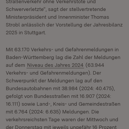
Straßenverkehr ohne Verkehrstote und
Schwerverletzte“, sagt der stellvertretende
Ministerpräsident und Innenminister Thomas
Strobl anlässlich der Vorstellung der Jahresbilanz
2025 in Stuttgart.
Mit 63.170 Verkehrs- und Gefahrenmeldungen in
Baden-Württemberg lag die Zahl der Meldungen
auf dem
Niveau des Jahres 2024
(63.944
Verkehrs- und Gefahrenmeldungen). Der
Schwerpunkt der Meldungen lag auf den
Bundesautobahnen mit 38.984 (2024: 40.475),
gefolgt von Bundesstraßen mit 16.907 (2024:
16.111) sowie Land-, Kreis- und Gemeindestraßen
mit 6.764 (2024: 6.635) Meldungen. Die
verkehrsreichsten Tage waren der Mittwoch und
der Donnerstag mit jeweils ungefähr 16 Prozent