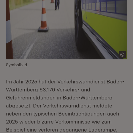
Symbolbild
Im Jahr 2025 hat der Verkehrswarndienst Baden-
Württemberg 63.170 Verkehrs- und
Gefahrenmeldungen in Baden-Württemberg
abgesetzt. Der Verkehrswarndienst meldete
neben den typischen Beeinträchtigungen auch
2025 wieder bizarre Vorkommnisse wie zum
Beispiel eine verloren gegangene Laderampe,