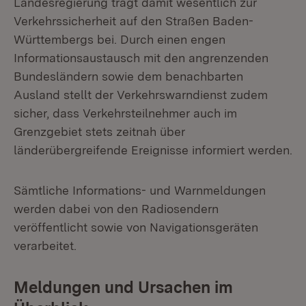
Landesregierung trägt damit wesentlich zur
Verkehrssicherheit auf den Straßen Baden-
Württembergs bei. Durch einen engen
Informationsaustausch mit den angrenzenden
Bundesländern sowie dem benachbarten
Ausland stellt der Verkehrswarndienst zudem
sicher, dass Verkehrsteilnehmer auch im
Grenzgebiet stets zeitnah über
länderübergreifende Ereignisse informiert werden.
Sämtliche Informations- und Warnmeldungen
werden dabei von den Radiosendern
veröffentlicht sowie von Navigationsgeräten
verarbeitet.
Meldungen und Ursachen im