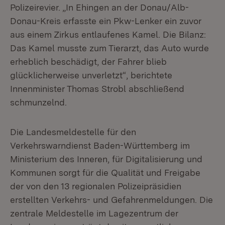
Polizeirevier. „In Ehingen an der Donau/Alb-
Donau-Kreis erfasste ein Pkw-Lenker ein zuvor
aus einem Zirkus entlaufenes Kamel. Die Bilanz:
Das Kamel musste zum Tierarzt, das Auto wurde
erheblich beschädigt, der Fahrer blieb
glücklicherweise unverletzt“, berichtete
Innenminister Thomas Strobl abschließend
schmunzelnd.
Die Landesmeldestelle für den
Verkehrswarndienst Baden-Württemberg im
Ministerium des Inneren, für Digitalisierung und
Kommunen sorgt für die Qualität und Freigabe
der von den 13 regionalen Polizeipräsidien
erstellten Verkehrs- und Gefahrenmeldungen. Die
zentrale Meldestelle im Lagezentrum der