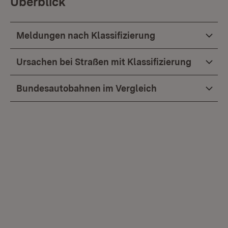
Überblick
Meldungen nach Klassifizierung
Ursachen bei Straßen mit Klassifizierung
Bundesautobahnen im Vergleich