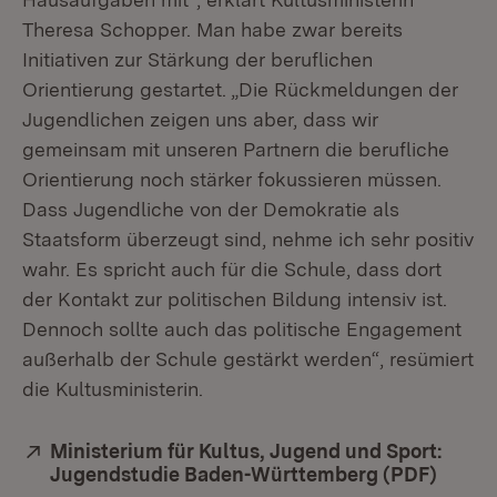
Theresa Schopper. Man habe zwar bereits
Initiativen zur Stärkung der beruflichen
Orientierung gestartet. „Die Rückmeldungen der
Jugendlichen zeigen uns aber, dass wir
gemeinsam mit unseren Partnern die berufliche
Orientierung noch stärker fokussieren müssen.
Dass Jugendliche von der Demokratie als
Staatsform überzeugt sind, nehme ich sehr positiv
wahr. Es spricht auch für die Schule, dass dort
der Kontakt zur politischen Bildung intensiv ist.
Dennoch sollte auch das politische Engagement
außerhalb der Schule gestärkt werden“, resümiert
die Kultusministerin.
Extern:
Ministerium für Kultus, Jugend und Sport:
Jugendstudie Baden-Württemberg (PDF)
(Öffne