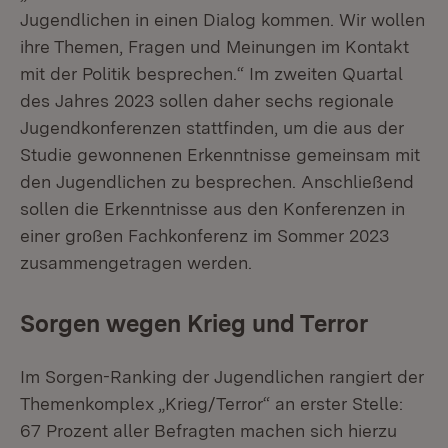
Jugendlichen in einen Dialog kommen. Wir wollen
ihre Themen, Fragen und Meinungen im Kontakt
mit der Politik besprechen.“ Im zweiten Quartal
des Jahres 2023 sollen daher sechs regionale
Jugendkonferenzen stattfinden, um die aus der
Studie gewonnenen Erkenntnisse gemeinsam mit
den Jugendlichen zu besprechen. Anschließend
sollen die Erkenntnisse aus den Konferenzen in
einer großen Fachkonferenz im Sommer 2023
zusammengetragen werden.
Sorgen wegen Krieg und Terror
Im Sorgen-Ranking der Jugendlichen rangiert der
Themenkomplex „Krieg/Terror“ an erster Stelle:
67 Prozent aller Befragten machen sich hierzu