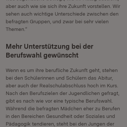
aber auch wie sie sich ihre Zukunft vorstellen. Wir
sehen auch wichtige Unterschiede zwischen den
befragten Gruppen, und zwar bei sehr vielen
Themen.“
Mehr Unterstützung bei der
Berufswahl gewünscht
Wenn es um ihre berufliche Zukunft geht, stehen
bei den Schülerinnen und Schülern das Abitur,
aber auch der Realschulabschluss hoch im Kurs.
Nach den Berufszielen der Jugendlichen gefragt,
gibt es nach wie vor eine typische Berufswahl.
Während die befragten Mädchen eher zu Berufen
in den Bereichen Gesundheit oder Soziales und
Pädagogik tendieren, steht bei den Jungen der