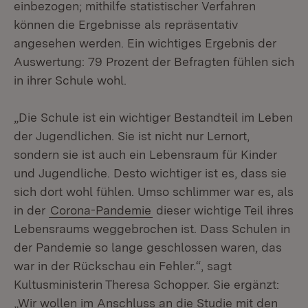
einbezogen; mithilfe statistischer Verfahren
können die Ergebnisse als repräsentativ
angesehen werden. Ein wichtiges Ergebnis der
Auswertung: 79 Prozent der Befragten fühlen sich
in ihrer Schule wohl.
„Die Schule ist ein wichtiger Bestandteil im Leben
der Jugendlichen. Sie ist nicht nur Lernort,
sondern sie ist auch ein Lebensraum für Kinder
und Jugendliche. Desto wichtiger ist es, dass sie
sich dort wohl fühlen. Umso schlimmer war es, als
in der
Corona-Pandemie
dieser wichtige Teil ihres
Lebensraums weggebrochen ist. Dass Schulen in
der Pandemie so lange geschlossen waren, das
war in der Rückschau ein Fehler.“, sagt
Kultusministerin Theresa Schopper. Sie ergänzt:
„Wir wollen im Anschluss an die Studie mit den