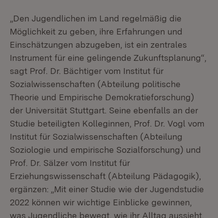
„Den Jugendlichen im Land regelmäßig die
Möglichkeit zu geben, ihre Erfahrungen und
Einschätzungen abzugeben, ist ein zentrales
Instrument für eine gelingende Zukunftsplanung“,
sagt Prof. Dr. Bächtiger vom Institut für
Sozialwissenschaften (Abteilung politische
Theorie und Empirische Demokratieforschung)
der Universität Stuttgart. Seine ebenfalls an der
Studie beteiligten Kolleginnen, Prof. Dr. Vogl vom
Institut für Sozialwissenschaften (Abteilung
Soziologie und empirische Sozialforschung) und
Prof. Dr. Sälzer vom Institut für
Erziehungswissenschaft (Abteilung Pädagogik),
ergänzen: „Mit einer Studie wie der Jugendstudie
2022 können wir wichtige Einblicke gewinnen,
was Jugendliche bewegt, wie ihr Alltag aussieht,