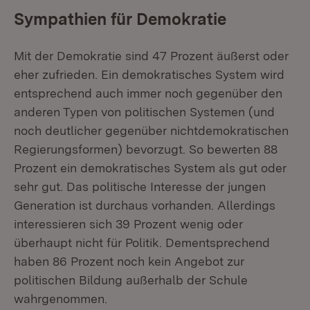
Sympathien für Demokratie
Mit der Demokratie sind 47 Prozent äußerst oder
eher zufrieden. Ein demokratisches System wird
entsprechend auch immer noch gegenüber den
anderen Typen von politischen Systemen (und
noch deutlicher gegenüber nichtdemokratischen
Regierungsformen) bevorzugt. So bewerten 88
Prozent ein demokratisches System als gut oder
sehr gut. Das politische Interesse der jungen
Generation ist durchaus vorhanden. Allerdings
interessieren sich 39 Prozent wenig oder
überhaupt nicht für Politik. Dementsprechend
haben 86 Prozent noch kein Angebot zur
politischen Bildung außerhalb der Schule
wahrgenommen.