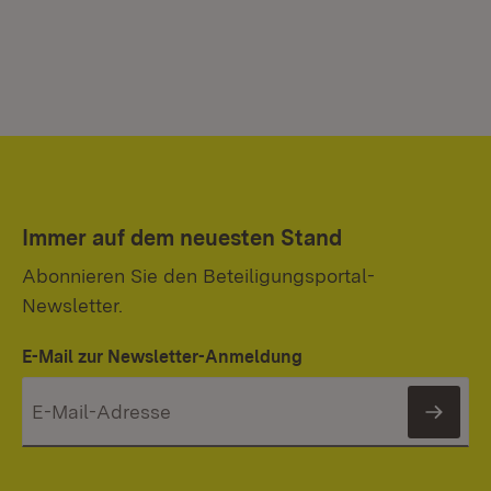
Immer auf dem neuesten Stand
Abonnieren Sie den Beteiligungsportal-
Newsletter.
E-Mail zur Newsletter-Anmeldung
News