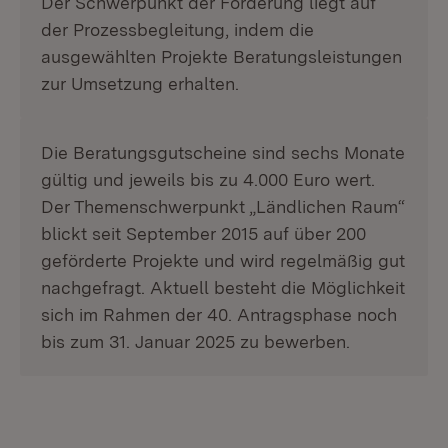
Der Schwerpunkt der Förderung liegt auf
der Prozessbegleitung, indem die
ausgewählten Projekte Beratungsleistungen
zur Umsetzung erhalten.
Die Beratungsgutscheine sind sechs Monate
gültig und jeweils bis zu 4.000 Euro wert.
Der Themenschwerpunkt „Ländlichen Raum“
blickt seit September 2015 auf über 200
geförderte Projekte und wird regelmäßig gut
nachgefragt. Aktuell besteht die Möglichkeit
sich im Rahmen der 40. Antragsphase noch
bis zum 31. Januar 2025 zu bewerben.