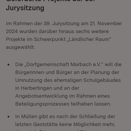
Jurysitzung
Im Rahmen der 39. Jurysitzung am 21. November
2024 wurden darüber hinaus sechs weitere
Projekte im Schwerpunkt „Ländlicher Raum“
ausgewählt:
Die „Dorfgemeinschaft Marbach e.V.“ will die
Bürgerinnen und Bürger an der Planung der
Umnutzung des ehemaligen Schulgebäudes
in Herbertingen und an der
Angebotsentwicklung im Rahmen eines
Beteiligungsprozesses teilhaben lassen.
In Müllen gibt es nach der Schließung der
letzten Gaststätte keine Möglichkeit mehr,