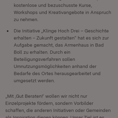
kostenlose und bezuschusste Kurse,
Workshops und Kreativangebote in Anspruch
zu nehmen.
Die Initiative „Klinge Hoch Drei – Geschichte
erhalten – Zukunft gestalten“ hat es sich zur
Aufgabe gemacht, das Armenhaus in Bad
Boll zu erhalten. Durch ein
Beteiligungsverfahren sollen
Umnutzungsmöglichkeiten anhand der
Bedarfe des Ortes herausgearbeitet und
umgesetzt werden.
„Mit ‚Gut Beraten!‘ wollen wir nicht nur
Einzelprojekte fördern, sondern Vorbilder
schaffen, die anderen Initiativen oder Gemeinden
als Inspiration dienen können. Unser Ziel ist es,