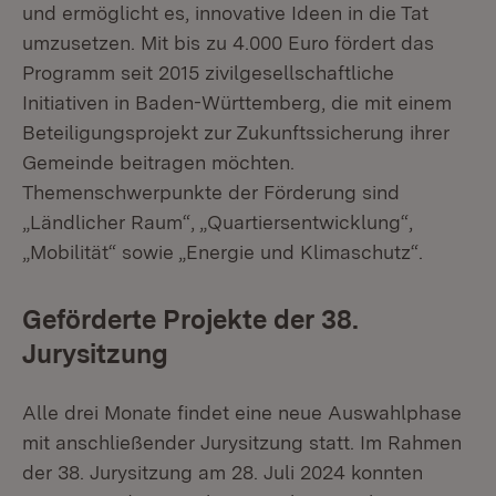
und ermöglicht es, innovative Ideen in die Tat
umzusetzen. Mit bis zu 4.000 Euro fördert das
Programm seit 2015 zivilgesellschaftliche
Initiativen in Baden-Württemberg, die mit einem
Beteiligungsprojekt zur Zukunftssicherung ihrer
Gemeinde beitragen möchten.
Themenschwerpunkte der Förderung sind
„Ländlicher Raum“, „Quartiersentwicklung“,
„Mobilität“ sowie „Energie und Klimaschutz“.
Geförderte Projekte der 38.
Jurysitzung
Alle drei Monate findet eine neue Auswahlphase
mit anschließender Jurysitzung statt. Im Rahmen
der 38. Jurysitzung am 28. Juli 2024 konnten