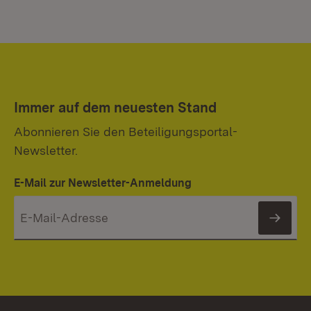
Immer auf dem neuesten Stand
Abonnieren Sie den Beteiligungsportal-
Newsletter.
E-Mail zur Newsletter-Anmeldung
News