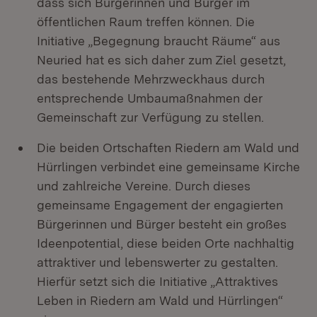
dass sich Bürgerinnen und Bürger im
öffentlichen Raum treffen können. Die
Initiative „Begegnung braucht Räume“ aus
Neuried hat es sich daher zum Ziel gesetzt,
das bestehende Mehrzweckhaus durch
entsprechende Umbaumaßnahmen der
Gemeinschaft zur Verfügung zu stellen.
Die beiden Ortschaften Riedern am Wald und
Hürrlingen verbindet eine gemeinsame Kirche
und zahlreiche Vereine. Durch dieses
gemeinsame Engagement der engagierten
Bürgerinnen und Bürger besteht ein großes
Ideenpotential, diese beiden Orte nachhaltig
attraktiver und lebenswerter zu gestalten.
Hierfür setzt sich die Initiative „Attraktives
Leben in Riedern am Wald und Hürrlingen“