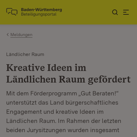
Zum Inhalt springen
Link zur Startseite
Meldungen
Ländlicher Raum
Kreative Ideen im
Ländlichen Raum gefördert
Mit dem Förderprogramm „Gut Beraten!“
unterstützt das Land bürgerschaftliches
Engagement und kreative Ideen im
Ländlichen Raum. Im Rahmen der letzten
beiden Jurysitzungen wurden insgesamt