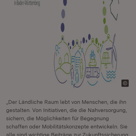
„Der Ländliche Raum lebt von Menschen, die ihn
gestalten. Von Initiativen, die die Nahversorgung,
sichern, die Möglichkeiten für Begegnung
schaffen oder Mobilitätskonzepte entwickeln. Sie
alle sind wichtige Beiträge zur Zukunftssicherung