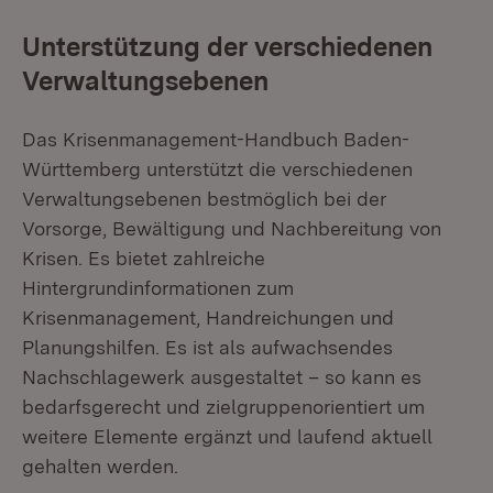
Unterstützung der verschiedenen
Verwaltungsebenen
Das Krisenmanagement-Handbuch Baden-
Württemberg unterstützt die verschiedenen
Verwaltungsebenen bestmöglich bei der
Vorsorge, Bewältigung und Nachbereitung von
Krisen. Es bietet zahlreiche
Hintergrundinformationen zum
Krisenmanagement, Handreichungen und
Planungshilfen. Es ist als aufwachsendes
Nachschlagewerk ausgestaltet – so kann es
bedarfsgerecht und zielgruppenorientiert um
weitere Elemente ergänzt und laufend aktuell
gehalten werden.