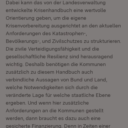
Dabei kann das von der Landesverwaltung
entwickelte Krisenhandbuch eine wertvolle
Orientierung geben, um die eigene
Krisenvorbereitung ausgerichtet an den aktuellen
Anforderungen des Katastrophen-,
Bevölkerungs-, und Zivilschutzes zu strukturieren.
Die zivile Verteidigungsfähigkeit und die
gesellschaftliche Resilienz sind herausragend
wichtig. Deshalb benötigen die Kommunen
zusätzlich zu diesem Handbuch auch
verbindliche Aussagen von Bund und Land,
welche Notwendigkeiten sich durch die
veränderte Lage für welche staatliche Ebene
ergeben. Und wenn hier zusätzliche
Anforderungen an die Kommunen gestellt
werden, dann braucht es dazu auch eine
gesicherte Finanzierung. Denn in Zeiten einer