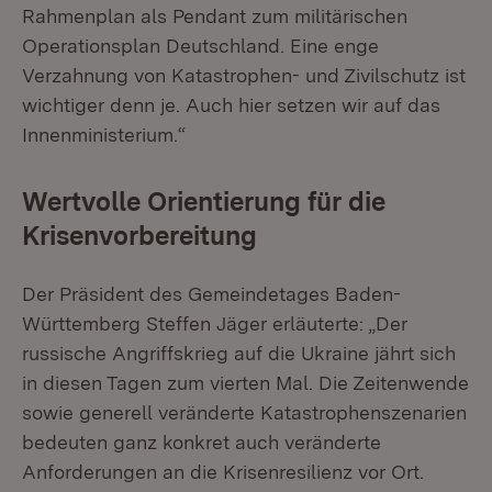
Rahmenplan als Pendant zum militärischen
Operationsplan Deutschland. Eine enge
Verzahnung von Katastrophen- und Zivilschutz ist
wichtiger denn je. Auch hier setzen wir auf das
Innenministerium.“
Wertvolle Orientierung für die
Krisenvorbereitung
Der Präsident des Gemeindetages Baden-
Württemberg Steffen Jäger erläuterte: „Der
russische Angriffskrieg auf die Ukraine jährt sich
in diesen Tagen zum vierten Mal. Die Zeitenwende
sowie generell veränderte Katastrophenszenarien
bedeuten ganz konkret auch veränderte
Anforderungen an die Krisenresilienz vor Ort.