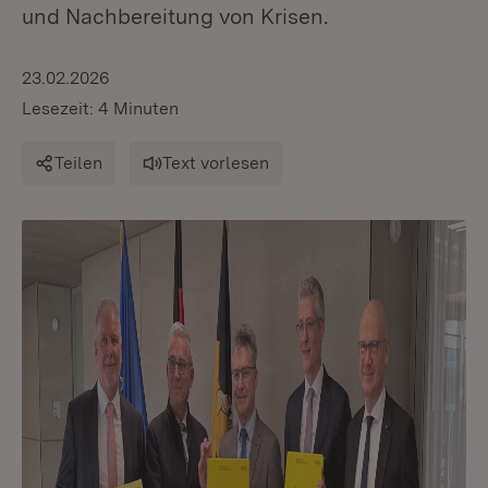
und Nachbereitung von Krisen.
23.02.2026
Lesezeit: 4 Minuten
Teilen
Text vorlesen