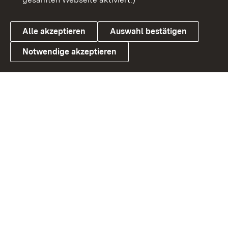
Cookies
Alle akzeptieren
Auswahl bestätigen
Notwendige akzeptieren
Link zum Landesportal