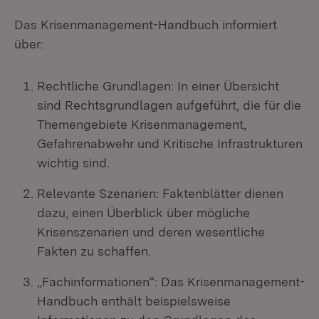
Das Krisenmanagement-Handbuch informiert
über:
Rechtliche Grundlagen: In einer Übersicht
sind Rechtsgrundlagen aufgeführt, die für die
Themengebiete Krisenmanagement,
Gefahrenabwehr und Kritische Infrastrukturen
wichtig sind.
Relevante Szenarien: Faktenblätter dienen
dazu, einen Überblick über mögliche
Krisenszenarien und deren wesentliche
Fakten zu schaffen.
„Fachinformationen“: Das Krisenmanagement-
Handbuch enthält beispielsweise