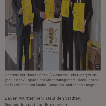
Innenminister Thomas Strobl (Zweiter von links) übergibt die
gedruckten Ausgaben des Krisenmanagement-Handbuchs an
die Präsidenten des Städte-, Gemeinde- und Landkreistages.
Baden-Württemberg stellt den Städten,
Gemeinden und Landkreisen ein