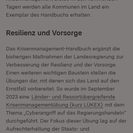
Tagen werden alle Kommunen im Land ein
Exemplar des Handbuchs erhalten.
Resilienz und Vorsorge
Das Krisenmanagement-Handbuch ergänzt die
bisherigen Maßnahmen der Landesregierung zur
Verbesserung der Resilienz und der Vorsorge.
Einen weiteren wichtigen Baustein stellen die
Übungen dar, mit denen sich das Land auf den
Ernstfall vorbereitet. So wurde im September
2023 eine
Länder- und Ressortübergreifende
Krisenmanagementübung (kurz LÜKEX)
mit dem
Thema „Cyberangriff auf das Regierungshandeln“
durchgeführt. Der Fokus dieser Übung lag auf der
Aufrechterhaltung der Staats- und