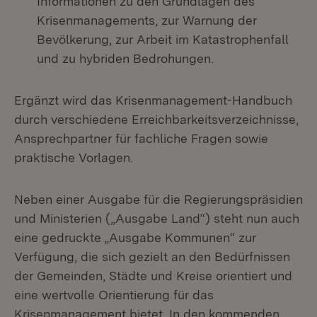
Informationen zu den Grundlagen des
Krisenmanagements, zur Warnung der
Bevölkerung, zur Arbeit im Katastrophenfall
und zu hybriden Bedrohungen.
Ergänzt wird das Krisenmanagement-Handbuch
durch verschiedene Erreichbarkeitsverzeichnisse,
Ansprechpartner für fachliche Fragen sowie
praktische Vorlagen.
Neben einer Ausgabe für die Regierungspräsidien
und Ministerien („Ausgabe Land“) steht nun auch
eine gedruckte „Ausgabe Kommunen“ zur
Verfügung, die sich gezielt an den Bedürfnissen
der Gemeinden, Städte und Kreise orientiert und
eine wertvolle Orientierung für das
Krisenmanagement bietet. In den kommenden