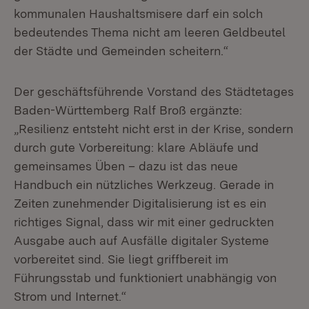
kommunalen Haushaltsmisere darf ein solch
bedeutendes Thema nicht am leeren Geldbeutel
der Städte und Gemeinden scheitern.“
Der geschäftsführende Vorstand des Städtetages
Baden-Württemberg Ralf Broß ergänzte:
„Resilienz entsteht nicht erst in der Krise, sondern
durch gute Vorbereitung: klare Abläufe und
gemeinsames Üben – dazu ist das neue
Handbuch ein nützliches Werkzeug. Gerade in
Zeiten zunehmender Digitalisierung ist es ein
richtiges Signal, dass wir mit einer gedruckten
Ausgabe auch auf Ausfälle digitaler Systeme
vorbereitet sind. Sie liegt griffbereit im
Führungsstab und funktioniert unabhängig von
Strom und Internet.“