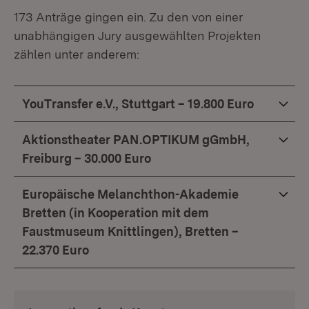
173 Anträge gingen ein. Zu den von einer
unabhängigen Jury ausgewählten Projekten
zählen unter anderem:
YouTransfer e.V., Stuttgart – 19.800 Euro
Aktionstheater PAN.OPTIKUM gGmbH,
Freiburg – 30.000 Euro
Europäische Melanchthon-Akademie
Bretten (in Kooperation mit dem
Faustmuseum Knittlingen), Bretten –
22.370 Euro