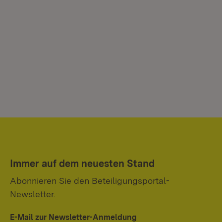
Immer auf dem neuesten Stand
Abonnieren Sie den Beteiligungsportal-
Newsletter.
E-Mail zur Newsletter-Anmeldung