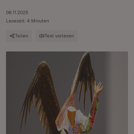
06.11.2025
Lesezeit: 4 Minuten
Teilen
Text vorlesen