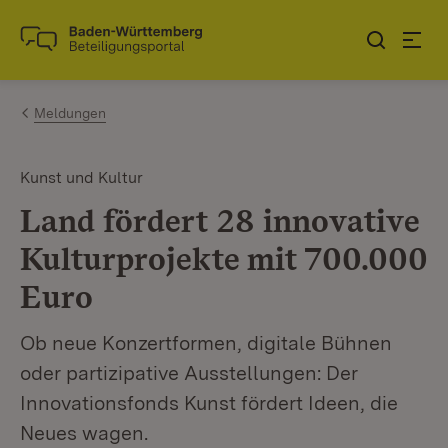
Zum Inhalt springen
Link zur Startseite
Meldungen
Kunst und Kultur
Land fördert 28 innovative
Kulturprojekte mit 700.000
Euro
Ob neue Konzertformen, digitale Bühnen
oder partizipative Ausstellungen: Der
Innovationsfonds Kunst fördert Ideen, die
Neues wagen.