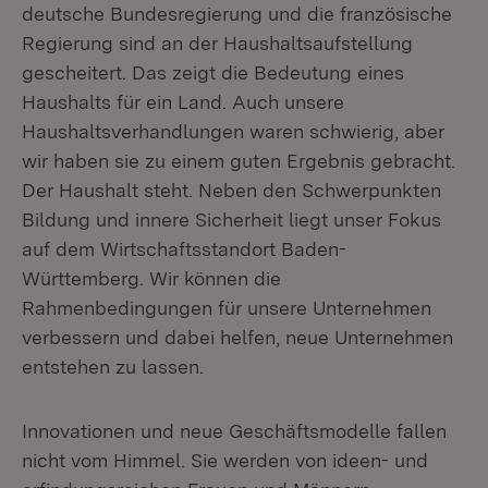
deutsche Bundesregierung und die französische
Regierung sind an der Haushaltsaufstellung
gescheitert. Das zeigt die Bedeutung eines
Haushalts für ein Land. Auch unsere
Haushaltsverhandlungen waren schwierig, aber
wir haben sie zu einem guten Ergebnis gebracht.
Der Haushalt steht. Neben den Schwerpunkten
Bildung und innere Sicherheit liegt unser Fokus
auf dem Wirtschaftsstandort Baden-
Württemberg. Wir können die
Rahmenbedingungen für unsere Unternehmen
verbessern und dabei helfen, neue Unternehmen
entstehen zu lassen.
Innovationen und neue Geschäftsmodelle fallen
nicht vom Himmel. Sie werden von ideen- und