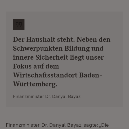
Der Haushalt steht. Neben den
Schwerpunkten Bildung und
innere Sicherheit liegt unser
Fokus auf dem
Wirtschaftsstandort Baden-
Württemberg.
Finanzminister Dr. Danyal Bayaz
Finanzminister
Dr. Danyal Bayaz
sagte: „Die