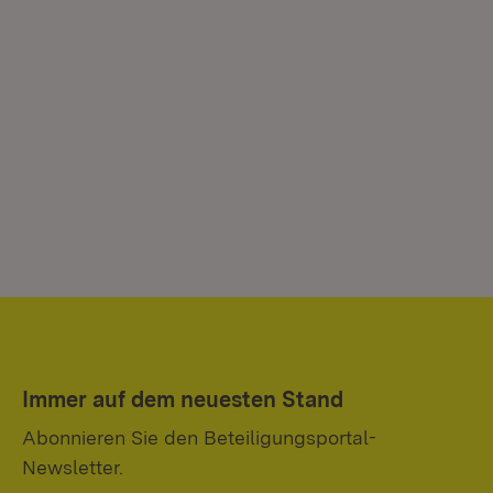
Immer auf dem neuesten Stand
Abonnieren Sie den Beteiligungsportal-
Newsletter.