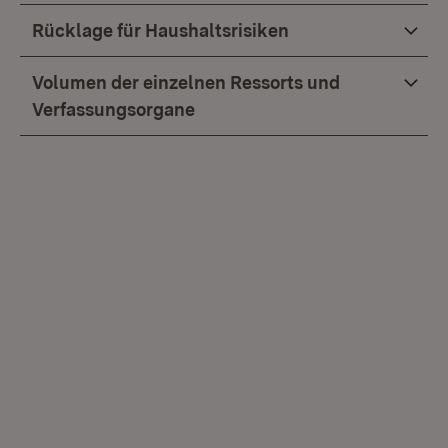
Rücklage für Haushaltsrisiken
Volumen der einzelnen Ressorts und
Verfassungsorgane