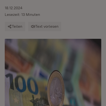
18.12.2024
Lesezeit: 13 Minuten
Teilen
Text vorlesen