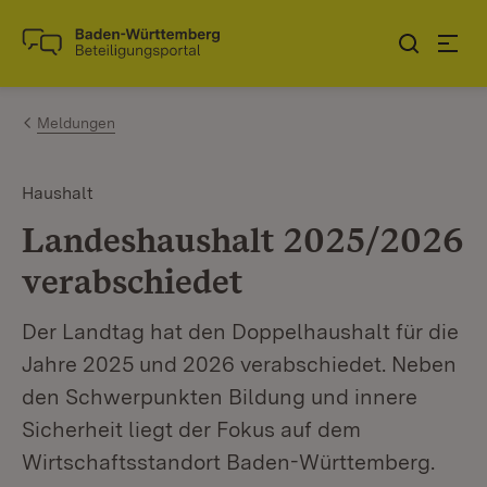
Zum Inhalt springen
Link zur Startseite
Meldungen
Haushalt
Landeshaushalt 2025/2026
verabschiedet
Der Landtag hat den Doppelhaushalt für die
Jahre 2025 und 2026 verabschiedet. Neben
den Schwerpunkten Bildung und innere
Sicherheit liegt der Fokus auf dem
Wirtschaftsstandort Baden-Württemberg.