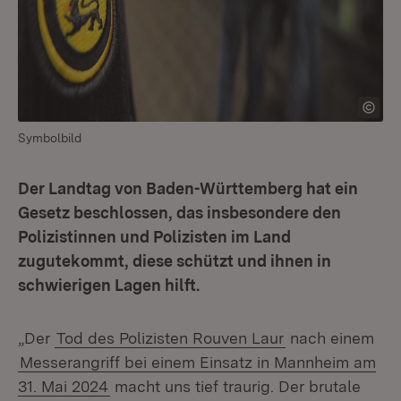
Symbolbild
Der Landtag von Baden-Württemberg hat ein
Gesetz beschlossen, das insbesondere den
Polizistinnen und Polizisten im Land
zugutekommt, diese schützt und ihnen in
schwierigen Lagen hilft.
„Der
Tod des Polizisten Rouven Laur
nach einem
Messerangriff bei einem Einsatz in Mannheim am
31. Mai 2024
macht uns tief traurig. Der brutale