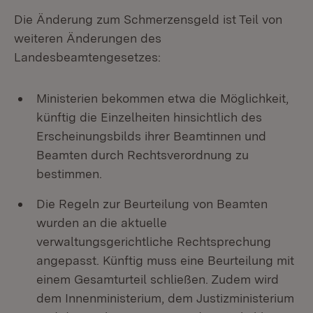
Die Änderung zum Schmerzensgeld ist Teil von
weiteren Änderungen des
Landesbeamtengesetzes:
Ministerien bekommen etwa die Möglichkeit,
künftig die Einzelheiten hinsichtlich des
Erscheinungsbilds ihrer Beamtinnen und
Beamten durch Rechtsverordnung zu
bestimmen.
Die Regeln zur Beurteilung von Beamten
wurden an die aktuelle
verwaltungsgerichtliche Rechtsprechung
angepasst. Künftig muss eine Beurteilung mit
einem Gesamturteil schließen. Zudem wird
dem Innenministerium, dem Justizministerium