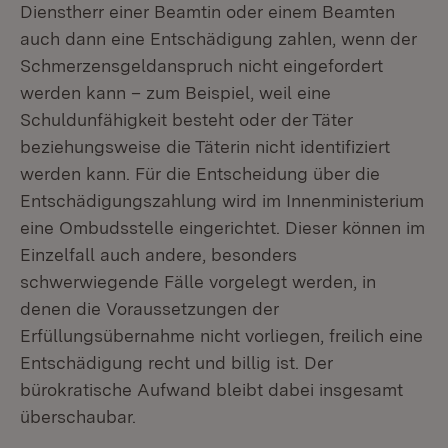
Dienstherr einer Beamtin oder einem Beamten
auch dann eine Entschädigung zahlen, wenn der
Schmerzensgeldanspruch nicht eingefordert
werden kann – zum Beispiel, weil eine
Schuldunfähigkeit besteht oder der Täter
beziehungsweise die Täterin nicht identifiziert
werden kann. Für die Entscheidung über die
Entschädigungszahlung wird im Innenministerium
eine Ombudsstelle eingerichtet. Dieser können im
Einzelfall auch andere, besonders
schwerwiegende Fälle vorgelegt werden, in
denen die Voraussetzungen der
Erfüllungsübernahme nicht vorliegen, freilich eine
Entschädigung recht und billig ist. Der
bürokratische Aufwand bleibt dabei insgesamt
überschaubar.