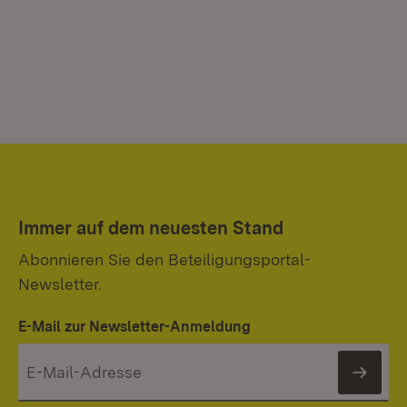
Immer auf dem neuesten Stand
Abonnieren Sie den Beteiligungsportal-
Newsletter.
E-Mail zur Newsletter-Anmeldung
News