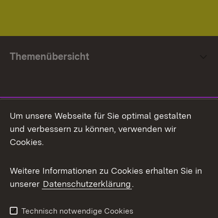
Themenübersicht
Social Media
Um unsere Webseite für Sie optimal gestalten
und verbessern zu können, verwenden wir
Facebook
Cookies.
Flickr
Weitere Informationen zu Cookies erhalten Sie in
X / Twitter
unserer
Datenschutzerklärung
.
Youtube
Technisch notwendige Cookies