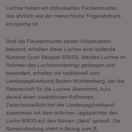
Luchse haben ein individuelles Fleckenmuster,
das ähnlich wie der menschliche Fingerabdruck
einzigartig ist.
Sind die Fleckenmuster beider Körperseiten
bekannt, erhalten diese Luchse eine laufende
Nummer (zum Beispiel B3010). Werden Luchse im
Rahmen des Luchsmonitorings gefangen und
besendert, erhalten sie traditionell vom
Landesjagdverband Baden-Württemberg, der die
Patenschaft für die Luchse übernimmt, kurz
darauf einen zusätzlichen Rufnamen.
Zwischenzeitlich hat der Landesjagdverband
zusammen mit dem örtlichen Jagdpächter den
Luchs B3013 auf den Namen „Gero“ getauft. Die
Extern:
Namensfindung steht in Bezug zum