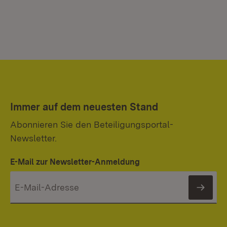
Immer auf dem neuesten Stand
Abonnieren Sie den Beteiligungsportal-
Newsletter.
E-Mail zur Newsletter-Anmeldung
News