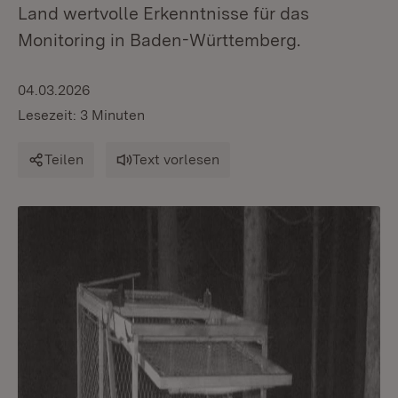
Land wertvolle Erkenntnisse für das
Monitoring in Baden-Württemberg.
04.03.2026
Lesezeit: 3 Minuten
Teilen
Text vorlesen