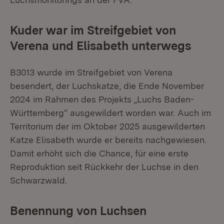
Kuder war im Streifgebiet von
Verena und Elisabeth unterwegs
B3013 wurde im Streifgebiet von Verena
besendert, der Luchskatze, die Ende November
2024 im Rahmen des Projekts „Luchs Baden-
Württemberg“ ausgewildert worden war. Auch im
Territorium der im Oktober 2025 ausgewilderten
Katze Elisabeth wurde er bereits nachgewiesen.
Damit erhöht sich die Chance, für eine erste
Reproduktion seit Rückkehr der Luchse in den
Schwarzwald.
Benennung von Luchsen