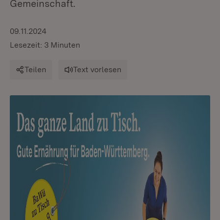
Gemeinschaft.
09.11.2024
Lesezeit: 3 Minuten
Teilen
Text vorlesen