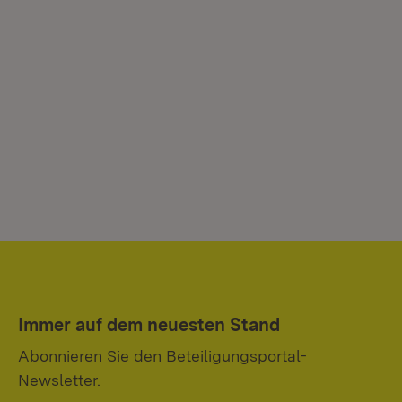
Immer auf dem neuesten Stand
Abonnieren Sie den Beteiligungsportal-
Newsletter.