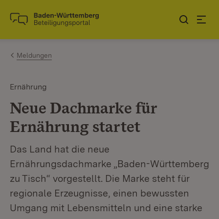
Zum Inhalt springen
Link zur Startseite
Meldungen
Ernährung
Neue Dachmarke für
Ernährung startet
Das Land hat die neue
Ernährungsdachmarke „Baden-Württemberg
zu Tisch“ vorgestellt. Die Marke steht für
regionale Erzeugnisse, einen bewussten
Umgang mit Lebensmitteln und eine starke