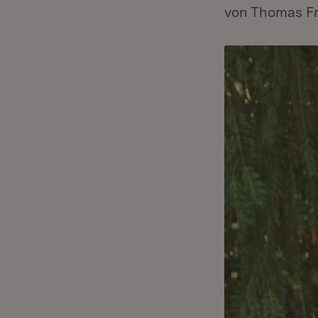
von Thomas Fr