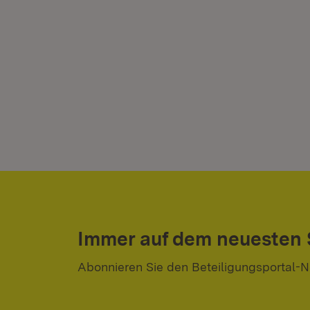
Immer auf dem neuesten
Abonnieren Sie den Beteiligungsportal-N