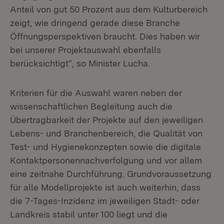
Anteil von gut 50 Prozent aus dem Kulturbereich
zeigt, wie dringend gerade diese Branche
Öffnungsperspektiven braucht. Dies haben wir
bei unserer Projektauswahl ebenfalls
berücksichtigt“, so Minister Lucha.
Kriterien für die Auswahl waren neben der
wissenschaftlichen Begleitung auch die
Übertragbarkeit der Projekte auf den jeweiligen
Lebens- und Branchenbereich, die Qualität von
Test- und Hygienekonzepten sowie die digitale
Kontaktpersonennachverfolgung und vor allem
eine zeitnahe Durchführung. Grundvoraussetzung
für alle Modellprojekte ist auch weiterhin, dass
die 7-Tages-Inzidenz im jeweiligen Stadt- oder
Landkreis stabil unter 100 liegt und die