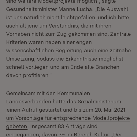
sind weitere Modellprojekte möglich“, sagte
Gesundheitsminister Manne Lucha. „Die Auswahl
ist uns natürlich nicht leichtgefallen, und ich bitte
auch all jene um Verständnis, die mit ihren
Vorhaben nicht zum Zug gekommen sind. Zentrale
Kriterien waren neben einer engen
wissenschaftlichen Begleitung auch eine zeitnahe
Umsetzung, sodass die Erkenntnisse möglichst
schnell vorliegen und am Ende alle Branchen
davon profitieren.“
Gemeinsam mit den Kommunalen
Landesverbänden hatte das Sozialministerium
einen Aufruf gestartet und bis zum 20. Mai 2021
um Vorschläge für entsprechende Modellprojekte
gebeten
. Insgesamt 83 Anträge sind
eingegangen, davon 39 im Bereich Kultur. „Der