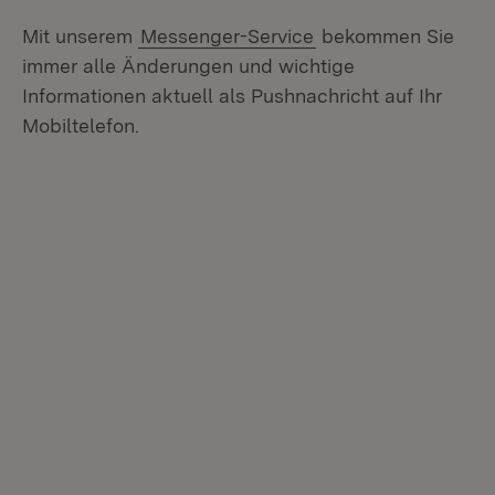
Mit unserem
Messenger-Service
bekommen Sie
immer alle Änderungen und wichtige
Informationen aktuell als Pushnachricht auf Ihr
Mobiltelefon.