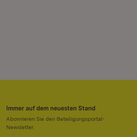
Immer auf dem neuesten Stand
Abonnieren Sie den Beteiligungsportal-
Newsletter.