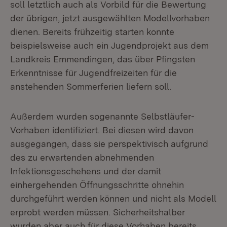
soll letztlich auch als Vorbild für die Bewertung
der übrigen, jetzt ausgewählten Modellvorhaben
dienen. Bereits frühzeitig starten konnte
beispielsweise auch ein Jugendprojekt aus dem
Landkreis Emmendingen, das über Pfingsten
Erkenntnisse für Jugendfreizeiten für die
anstehenden Sommerferien liefern soll.
Außerdem wurden sogenannte Selbstläufer-
Vorhaben identifiziert. Bei diesen wird davon
ausgegangen, dass sie perspektivisch aufgrund
des zu erwartenden abnehmenden
Infektionsgeschehens und der damit
einhergehenden Öffnungsschritte ohnehin
durchgeführt werden können und nicht als Modell
erprobt werden müssen. Sicherheitshalber
wurden aber auch für diese Vorhaben bereits