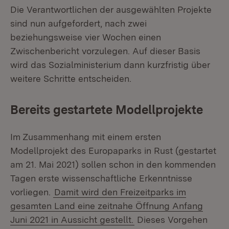
Die Verantwortlichen der ausgewählten Projekte
sind nun aufgefordert, nach zwei
beziehungsweise vier Wochen einen
Zwischenbericht vorzulegen. Auf dieser Basis
wird das Sozialministerium dann kurzfristig über
weitere Schritte entscheiden.
Bereits gestartete Modellprojekte
Im Zusammenhang mit einem ersten
Modellprojekt des Europaparks in Rust (gestartet
am 21. Mai 2021) sollen schon in den kommenden
Tagen erste wissenschaftliche Erkenntnisse
vorliegen.
Damit wird den Freizeitparks im
gesamten Land eine zeitnahe Öffnung Anfang
Juni 2021 in Aussicht gestellt.
Dieses Vorgehen