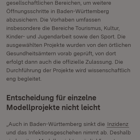
gesellschaftlichen Bereichen, um weitere
Öffnungsschritte in Baden-Württemberg
abzusichern. Die Vorhaben umfassen
insbesondere die Bereiche Tourismus, Kultur,
Kinder- und Jugendarbeit sowie den Sport. Die
ausgewählten Projekte wurden von den örtlichen
Gesundheitsämtern vorab geprüft, von dort
erfolgt dann auch die offizielle Zulassung. Die
Durchführung der Projekte wird wissenschaftlich
eng begleitet.
Entscheidung für einzelne
Modellprojekte nicht leicht
„Auch in Baden-Württemberg sinkt die
Inzidenz
und das Infektionsgeschehen nimmt ab. Deshalb