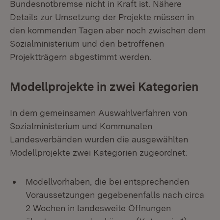
Bundesnotbremse nicht in Kraft ist. Nähere
Details zur Umsetzung der Projekte müssen in
den kommenden Tagen aber noch zwischen dem
Sozialministerium und den betroffenen
Projektträgern abgestimmt werden.
Modellprojekte in zwei Kategorien
In dem gemeinsamen Auswahlverfahren von
Sozialministerium und Kommunalen
Landesverbänden wurden die ausgewählten
Modellprojekte zwei Kategorien zugeordnet:
Modellvorhaben, die bei entsprechenden
Voraussetzungen gegebenenfalls nach circa
2 Wochen in landesweite Öffnungen