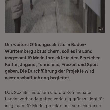
Um weitere Öffnungsschritte in Baden-
Württemberg abzusichern, soll es im Land
insgesamt 19 Modellprojekte in den Bereichen
Kultur, Jugend, Tourismus, Freizeit und Sport
geben. Die Durchführung der Projekte wird
wissenschaftlich eng begleitet.
Das Sozialministerium und die Kommunalen
Landesverbände geben vorläufig grünes Licht für
insgesamt 19 Modellprojekte aus verschiedenen