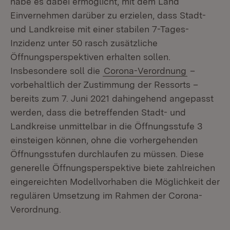
habe es dabei ermöglicht, mit dem Land
Einvernehmen darüber zu erzielen, dass Stadt-
und Landkreise mit einer stabilen 7-Tages-
Inzidenz unter 50 rasch zusätzliche
Öffnungsperspektiven erhalten sollen.
Insbesondere soll die
Corona-Verordnung
–
vorbehaltlich der Zustimmung der Ressorts –
bereits zum 7. Juni 2021 dahingehend angepasst
werden, dass die betreffenden Stadt- und
Landkreise unmittelbar in die Öffnungsstufe 3
einsteigen können, ohne die vorhergehenden
Öffnungsstufen durchlaufen zu müssen. Diese
generelle Öffnungsperspektive biete zahlreichen
eingereichten Modellvorhaben die Möglichkeit der
regulären Umsetzung im Rahmen der Corona-
Verordnung.